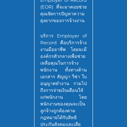
Employer of Record
(EOR) ที่จะมาคอยช่วย
คุณจัดการปัญหาความ
ยุ่งยากของการจ้างงาน
บริการ Employer of
Record คือบริการจ้าง
งานมืออาชีพ โดยจะมี
องค์กรตัวกลางเพื่อช่วย
เหลือคุณในการจ้าง
พนักงาน ทั้งทางด้าน
เอกสาร สัญญา วีซ่า ใบ
อนุญาตทำงาน รวมไป
ถึงการจ่ายเงินเดือนให้
แก่พนักงาน โดย
พนักงานของคุณจะเป็น
ลูกจ้างถูกต้องตาม
กฎหมายได้รับสิทธิ
ประกันสังคมและเสีย