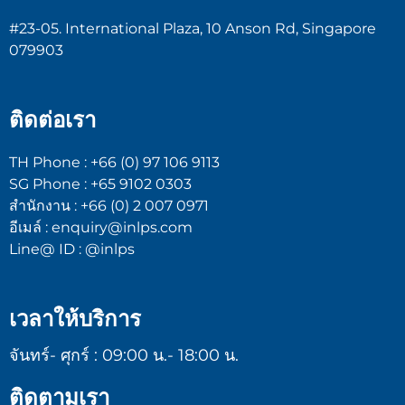
#23-05. International Plaza, 10 Anson Rd, Singapore
079903
ติดต่อเรา
TH Phone : +66 (0) 97 106 9113
SG Phone : +65 9102 0303
สำนักงาน : +66 (0) 2 007 0971
อีเมล์ : enquiry@inlps.com
Line@ ID : @inlps
เวลาให้บริการ
จันทร์- ศุกร์ : 09:00 น.- 18:00 น.
ติดตามเรา