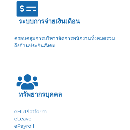
ระบบการจ่ายเงินเดือน
ครอบคลุมการบริหารจัดการพนักงานทั้งหมดรวม
ถึงด้านประกันสังคม
ทรัพยากรบุคคล
eHRPlatform
eLeave
ePayroll