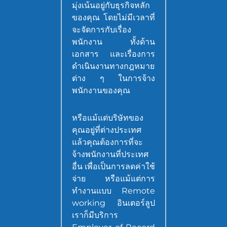
มุ่งเน้นอยู่กับธุรกิจหลัก
ของคุณ โดยไม่มีเวลาที่
จะจัดการกับเรื่อง
พนักงาน ทั้งด้าน
เอกสาร และเรื่องการ
ดำเนินงานทางกฎหมาย
ต่าง ๆ ในการจ้าง
พนักงานของคุณ
หรือแม้แต่บริษัทของ
คุณอยู่ที่ต่างประเทศ
แล้วคุณต้องการที่จะ
จ้างพนักงานที่ประเทศ
อื่น เพื่อเป็นการลดค่าใช้
จ่าย หรือแม้แต่การ
ทำงานแบบ Remote
working อินเตอร์ลูป
เราก็มีบริการ