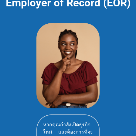
Employer of Record (EOR)
หากคุณกำลังเปิดธุรกิจ
ใหม่ และต้องการที่จะ