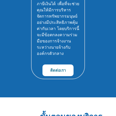
ภาษีเงินได้ เพื่อที่จะช่วย
คุณให้มีการบริหาร
จัดการทรัพยากรมนุษย์
อย่างมีประสิทธิภาพคุ้ม
ค่ากับเวลา โดยบริการนี้
จะมีข้อตกลงความร่วม
มือของการจ้างงาน
ระหว่างนายจ้างกับ
องค์กรตัวกลาง
ติดต่อเรา