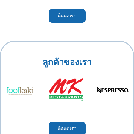
ติดต่อเรา
ลูกค้าของเรา
ติดต่อเรา