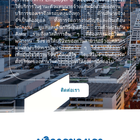
ให้บริการในฐานะตัวแทนนายจ้างแก่พนักงานของท่าน
บริการของเราจึงครอบคลุมถึงทุก ๆ ด้านที่นายจ้าง
จำเป็นต้องดูแล ทั้งการจัดการงานบัญชีและเงินเดือน
พนักงาน ดูแลและยื่นภาษีเงินเดือน งานด้านประกัน
สังคม รวมถึงสวัสดิการอื่น ๆ ที่ต้องการมอบให้แก่
พนักงาน ซึ่งช่วยให้บริษัทของท่านสามารถจ้างบุคลากร
ผ่านทางบริษัทเราในประเทศต่าง ๆ ได้ตามที่ต้องการ
เพื่อมั่นใจได้ว่าบริษัทได้คนที่ใช่ โดยที่ไม่จำเป็นต้องจัด
ตั้งบริษัทของท่านในต่างประเทศให้ยุ่งยากอีกต่อไป
ติดต่อเรา