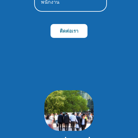
พนักงาน
ติดต่อเรา