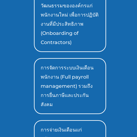
วัฒนธรรมขององค์กรแก่
พนักงานใหม่ เพื่อการปฏิบัติ
งานที่มีประสิทธิภาพ
(Onboarding of
Contractors)
การจัดการระบบเงินเดือน
พนักงาน (Full payroll
management) รวมถึง
การยื่นภาษีและประกัน
สังคม
การจ่ายเงินเดือนแก่