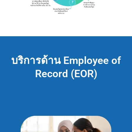
บริการด้าน Employee of
Record (EOR)