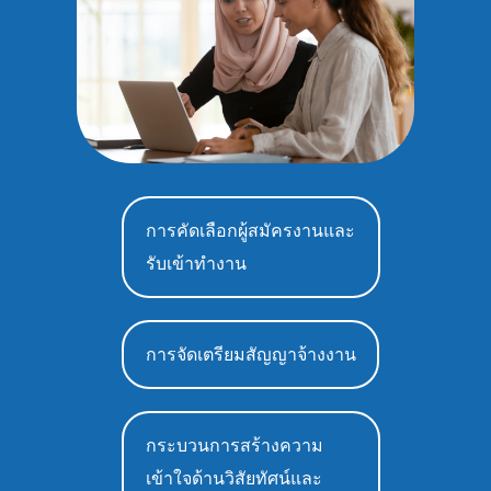
การคัดเลือกผู้สมัครงานและ
รับเข้าทำงาน
การจัดเตรียมสัญญาจ้างงาน
กระบวนการสร้างความ
เข้าใจด้านวิสัยทัศน์และ