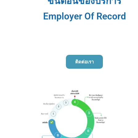
ขั้นตอนของบริการ
Employer Of Record
ติดต่อเรา