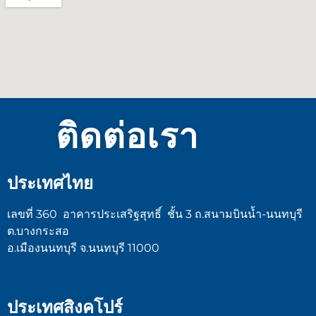
ติดต่อเรา
ประเทศไทย​
เลขที่ 360 อาคารประเสริฐสุทธิ์ ชั้น 3 ถ.สนามบินน้ำ-นนทบุรี
ต.บางกระสอ
อ.เมืองนนทบุรี จ.นนทบุรี 11000
ประเทศสิงคโปร์