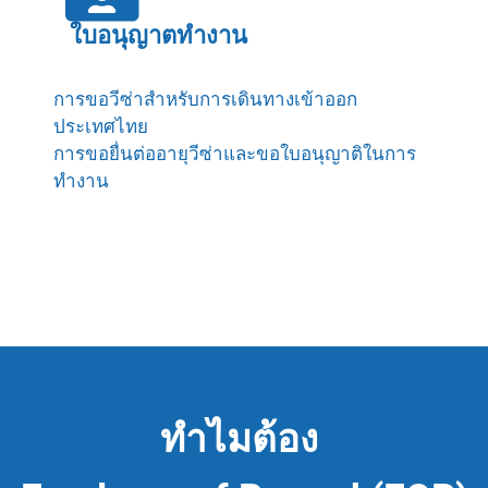
ใบอนุญาตทำงาน
การขอวีซ่าสำหรับการเดินทางเข้าออก
ประเทศไทย
การขอยื่นต่ออายุวีซ่าและขอใบอนุญาติในการ
ทำงาน
ทำไมต้อง