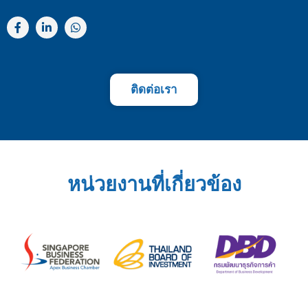
ติดต่อเรา
หน่วยงานที่เกี่ยวข้อง