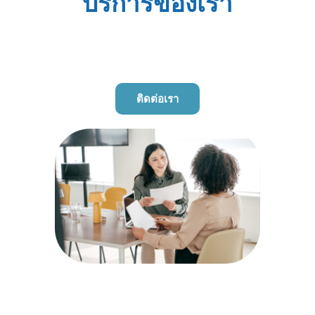
บริการของเรา
ติดต่อเรา