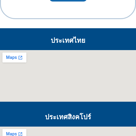
ประเทศไทย
ประเทศสิงคโปร์