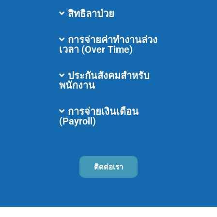
สิทธิลาป่วย
การจ่ายค่าทำงานล่วง
เวลา (Over Time)
ประกันสังคมสำหรับ
พนักงาน
การจ่ายเงินเดือน
(Payroll)
ติดต่อเรา