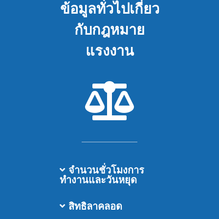
ข้อมูลทั่วไปเกี่ยว
กับกฎหมาย
แรงงาน
จำนวนชั่วโมงการ
ทำงานและวันหยุด
สิทธิลาคลอด