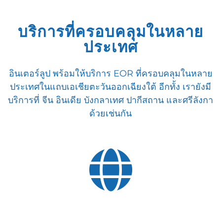
บริการที่ครอบคลุมในหลาย
ประเทศ
อินเตอร์ลูป พร้อมให้บริการ EOR ที่ครอบคลุมในหลาย
ประเทศในแถบเอเชียตะวันออกเฉียงใต้ อีกทั้ง เรายังมี
บริการที่ จีน อินเดีย บังกลาเทศ ปากีสถาน และศรีลังกา
ด้วยเช่นกัน