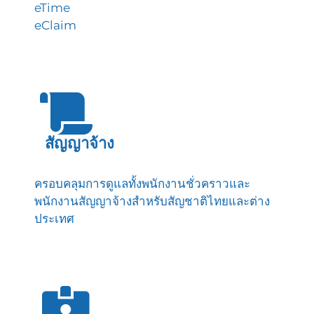
eTime
eClaim
สัญญาจ้าง
ครอบคลุมการดูแลทั้งพนักงานชั่วคราวและ
พนักงานสัญญาจ้างสำหรับสัญชาติไทยและต่าง
ประเทศ