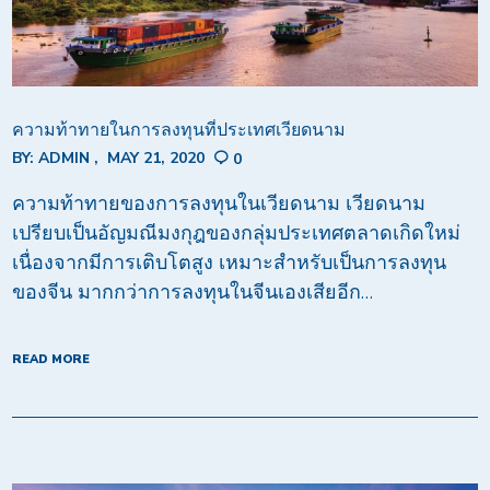
ความท้าทายในการลงทุนที่ประเทศเวียดนาม
BY:
ADMIN
MAY 21, 2020
0
ความท้าทายของการลงทุนในเวียดนาม เวียดนาม
เปรียบเป็นอัญมณีมงกุฎของกลุ่มประเทศตลาดเกิดใหม่
เนื่องจากมีการเติบโตสูง เหมาะสำหรับเป็นการลงทุน
ของจีน มากกว่าการลงทุนในจีนเองเสียอีก…
READ MORE