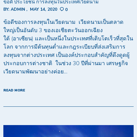
ข้อดี ประโยชน์ การลงทุนในประเทศเวียดนาม
BY:
ADMIN
MAY 14, 2020
0
ข้อดีของการลงทุนในเวียดนาม เวียดนามเป็นตลาด
ใหญ่เป็นอันดับ 3 ของเอเชียตะวันออกเฉียง
ใต้ (อาเซียน) และเป็นหนึ่งในประเทศที่เติบโตเร็วที่สุดใน
โลก จากการมีต้นทุนต่ำและกฎระเบียบที่ส่งเสริมการ
ลงทุนจากต่างประเทศ เป็นองค์ประกอบสำคัญที่ดึงดูดผู้
ประกอบการต่างชาติ ในช่วง 30 ปีที่ผ่านมา เศรษฐกิจ
เวียดนามพัฒนาอย่างค่อย…
READ MORE