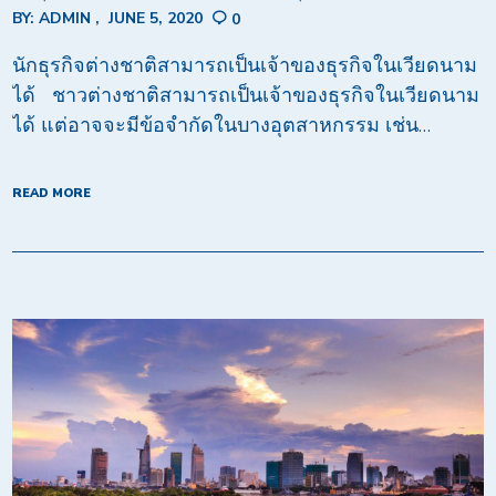
BY:
ADMIN
JUNE 5, 2020
0
นักธุรกิจต่างชาติสามารถเป็นเจ้าของธุรกิจในเวียดนาม
ได้ ชาวต่างชาติสามารถเป็นเจ้าของธุรกิจในเวียดนาม
ได้ แต่อาจจะมีข้อจำกัดในบางอุตสาหกรรม เช่น…
READ MORE