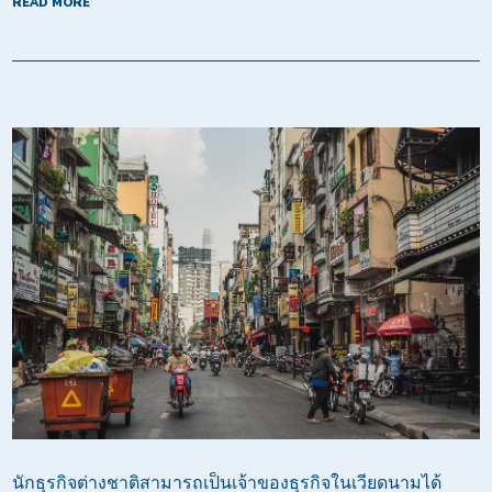
READ MORE
นักธุรกิจต่างชาติสามารถเป็นเจ้าของธุรกิจในเวียดนามได้