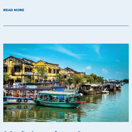
READ MORE