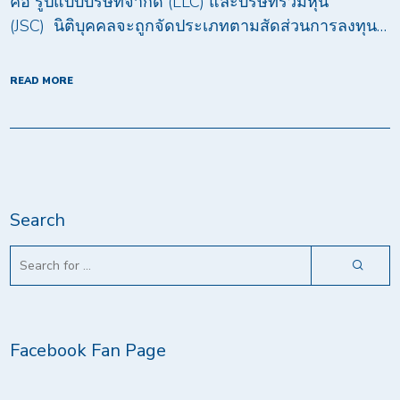
คือ รูปแบบบริษัทจำกัด (LLC) และบริษัทร่วมหุ้น
(JSC) นิติบุคคลจะถูกจัดประเภทตามสัดส่วนการลงทุน…
READ MORE
Search
Facebook Fan Page