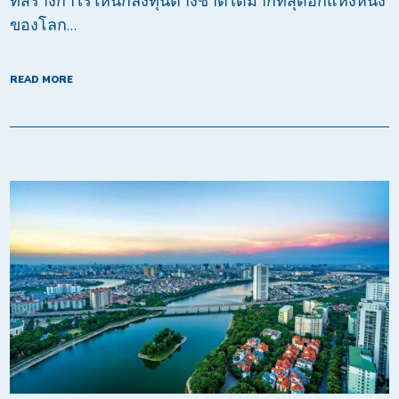
ที่สร้างกำไรให้นักลงทุนต่างชาติได้มากที่สุดอีกแห่งหนึ่ง
ของโลก…
READ MORE