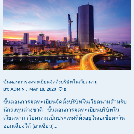
ขั้นตอนการจดทะเบียนจัดตั้งบริษัทในเวียดนาม
BY:
ADMIN
MAY 18, 2020
0
ขั้นตอนการจดทะเบียนจัดตั้งบริษัทในเวียดนามสำหรับ
นักลงทุนต่างชาติ ขั้นตอนการจดทะเบียนบริษัทใน
เวียดนาม เวียดนามเป็นประเทศที่ตั้งอยู่ในเอเชียตะวัน
ออกเฉียงใต้ (อาเซียน)…