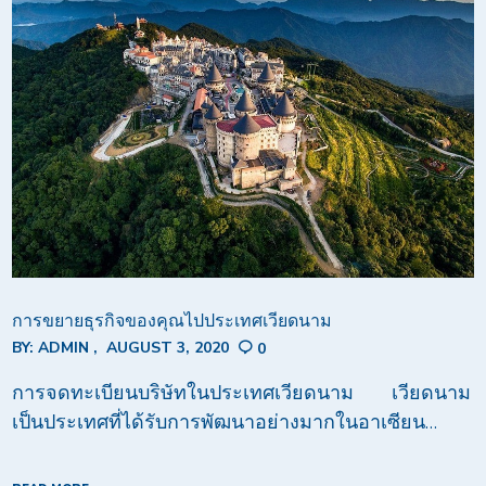
การขยายธุรกิจของคุณไปประเทศเวียดนาม
BY:
ADMIN
AUGUST 3, 2020
0
การจดทะเบียนบริษัทในประเทศเวียดนาม เวียดนาม
เป็นประเทศที่ได้รับการพัฒนาอย่างมากในอาเซียน…