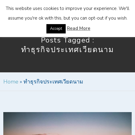
This website uses cookies to improve your experience. We'll
assume you're ok with this, but you can opt-out if you wish.
Read More
Accept
Posts Tagged :
ทำธุรกิจประเทศเวียดนาม
Home
»
ทำธุรกิจประเทศเวียดนาม