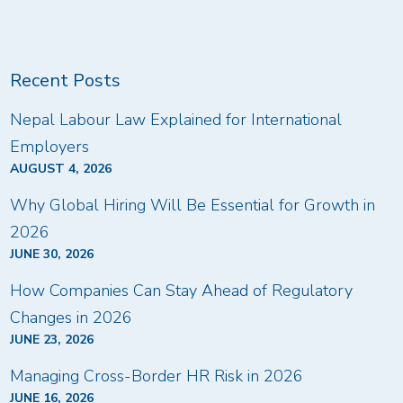
Recent Posts
Nepal Labour Law Explained for International
Employers
AUGUST 4, 2026
Why Global Hiring Will Be Essential for Growth in
2026
JUNE 30, 2026
How Companies Can Stay Ahead of Regulatory
Changes in 2026
JUNE 23, 2026
Managing Cross-Border HR Risk in 2026
JUNE 16, 2026