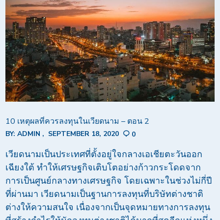
10 เหตุผลที่ควรลงทุนในเวียดนาม – ตอน 2
BY:
ADMIN
SEPTEMBER 18, 2020
0
เวียดนามเป็นประเทศที่ตั้งอยู่ใจกลางเอเชียตะวันออก
เฉียงใต้ ทำให้เศรษฐกิจเติบโตอย่างก้าวกระโดดจาก
การเป็นศูนย์กลางทางเศรษฐกิจ โดยเฉพาะในช่วงไม่กี่ปี
ที่ผ่านมา เวียดนามเป็นฐานการลงทุนที่บริษัทต่างชาติ
ต่างให้ความสนใจ เนื่องจากเป็นจุดหมายทางการลงทุน