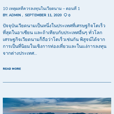
10 เหตุผลที่ควรลงทุนในเวียดนาม – ตอนที่ 1
BY:
ADMIN
SEPTEMBER 11, 2020
0
ปัจจุบันเวียดนามเป็นหนึ่งในประเทศที่เศรษฐกิจโตเร็ว
ที่สุดในอาเซียน และถ้าเทียบกับประเทศอื่นๆ ทั่วโลก
เศรษฐกิจเวียดนามก็ถือว่าโตเร็วเช่นกัน พิสูจน์ได้จาก
การเป็นที่นิยมในเชิงการท่องเที่ยวและในแง่การลงทุน
จากต่างประเทศ…
READ MORE