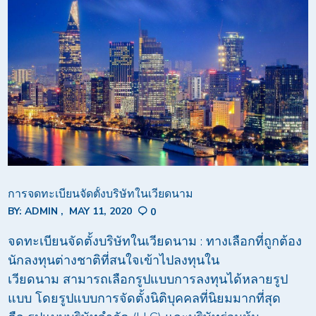
การจดทะเบียนจัดตั้งบริษัทในเวียดนาม
BY:
ADMIN
MAY 11, 2020
0
จดทะเบียนจัดตั้งบริษัทในเวียดนาม : ทางเลือกที่ถูกต้อง
นักลงทุนต่างชาติที่สนใจเข้าไปลงทุนใน
เวียดนาม สามารถเลือกรูปแบบการลงทุนได้หลายรูป
แบบ โดยรูปแบบการจัดตั้งนิติบุคคลที่นิยมมากที่สุด