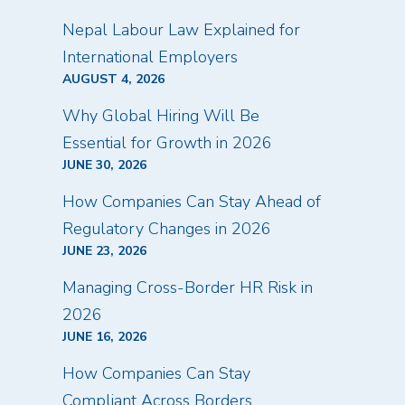
Nepal Labour Law Explained for
International Employers
AUGUST 4, 2026
Why Global Hiring Will Be
Essential for Growth in 2026
JUNE 30, 2026
How Companies Can Stay Ahead of
Regulatory Changes in 2026
JUNE 23, 2026
Managing Cross-Border HR Risk in
2026
JUNE 16, 2026
How Companies Can Stay
Compliant Across Borders