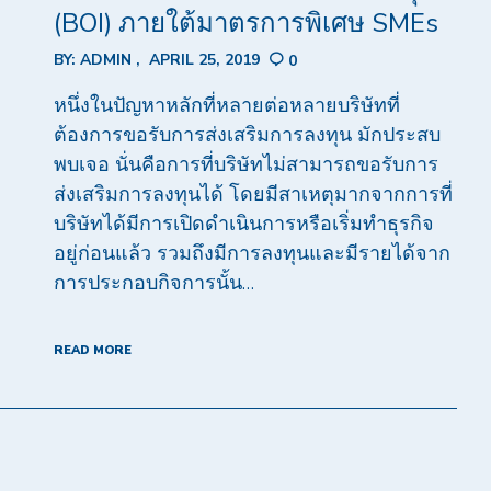
(BOI) ภายใต้มาตรการพิเศษ SMEs
BY:
ADMIN
APRIL 25, 2019
0
หนึ่งในปัญหาหลักที่หลายต่อหลายบริษัทที่
ต้องการขอรับการส่งเสริมการลงทุน มักประสบ
พบเจอ นั่นคือการที่บริษัทไม่สามารถขอรับการ
ส่งเสริมการลงทุนได้ โดยมีสาเหตุมากจากการที่
บริษัทได้มีการเปิดดำเนินการหรือเริ่มทำธุรกิจ
อยู่ก่อนแล้ว รวมถึงมีการลงทุนและมีรายได้จาก
การประกอบกิจการนั้น…
READ MORE