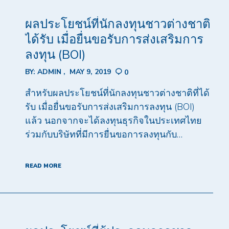
ผลประโยชน์ที่นักลงทุนชาวต่างชาติ
ได้รับ เมื่อยื่นขอรับการส่งเสริมการ
ลงทุน (BOI)
BY:
ADMIN
MAY 9, 2019
0
สำหรับผลประโยชน์ที่นักลงทุนชาวต่างชาติที่ได้
รับ เมื่อยื่นขอรับการส่งเสริมการลงทุน (BOI)
แล้ว นอกจากจะได้ลงทุนธุรกิจในประเทศไทย
ร่วมกับบริษัทที่มีการยื่นขอการลงทุนกับ…
READ MORE