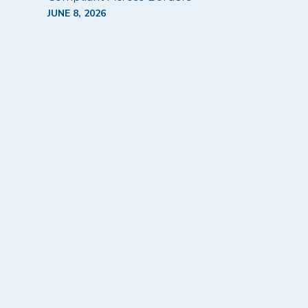
JUNE 8, 2026