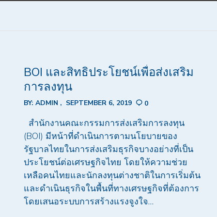
BOI และสิทธิประโยชน์เพื่อส่งเสริม
การลงทุน
BY:
ADMIN
SEPTEMBER 6, 2019
0
สำนักงานคณะกรรมการส่งเสริมการลงทุน
(BOI) มีหน้าที่ดำเนินการตามนโยบายของ
รัฐบาลไทยในการส่งเสริมธุรกิจบางอย่างที่เป็น
ประโยชน์ต่อเศรษฐกิจไทย โดยให้ความช่วย
เหลือคนไทยและนักลงทุนต่างชาติในการเริ่มต้น
และดำเนินธุรกิจในพื้นที่ทางเศรษฐกิจที่ต้องการ
โดยเสนอระบบการสร้างแรงจูงใจ…