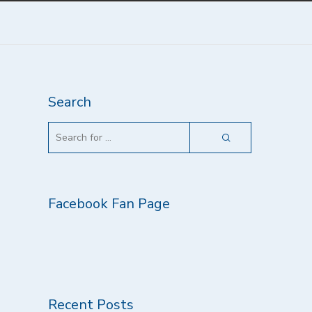
Search
Facebook Fan Page
Recent Posts