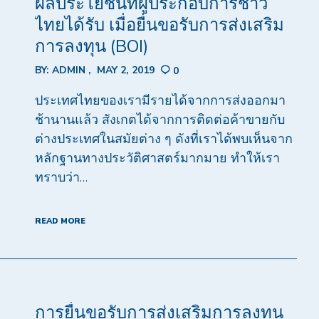
ผลประโยชน์ที่ผู้ประกอบการชาว
ไทยได้รับ เมื่อยื่นขอรับการส่งเสริม
การลงทุน (BOI)
BY:
ADMIN
MAY 2, 2019
0
ประเทศไทยของเรามีรายได้จากการส่งออกมา
ช้านานแล้ว สังเกตได้จากการติดต่อค้าขายกับ
ต่างประเทศในสมัยต่าง ๆ ดังที่เราได้พบเห็นจาก
หลักฐานทางประวัติศาสตร์มากมาย ทำให้เรา
ทราบว่า…
READ MORE
การยื่นขอรับการส่งเสริมการลงทุน