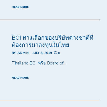
READ MORE
BOI ทางเลือกของบริษัทต่างชาติที่
ต้องการมาลงทุนในไทย
BY:
ADMIN
JULY 8, 2019
0
Thailand BOI หรือ Board of…
READ MORE