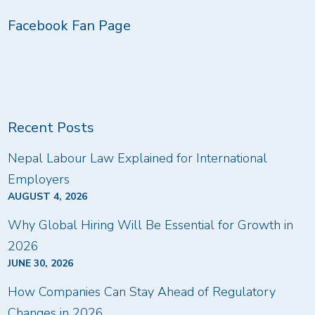
Facebook Fan Page
Recent Posts
Nepal Labour Law Explained for International
Employers
AUGUST 4, 2026
Why Global Hiring Will Be Essential for Growth in
2026
JUNE 30, 2026
How Companies Can Stay Ahead of Regulatory
Changes in 2026