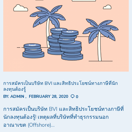
การสมัครเป็นบริษัท BVI และสิทธิประโยชน์ทางภาษีที่นัก
ลงทุนต้องรู้
BY:
ADMIN
FEBRUARY 28, 2020
0
การสมัครเป็นบริษัท BVI และสิทธิประโยชน์ทางภาษีที่
นักลงทุนต้องรู้! เหตุผลที่บริษัทที่ทำธุรกรรมนอก
อาณาเขต (Offshore)…