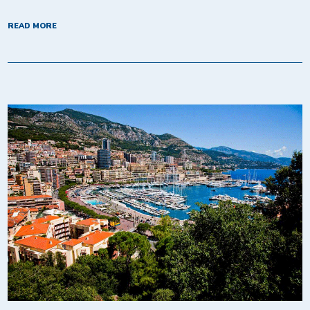
READ MORE