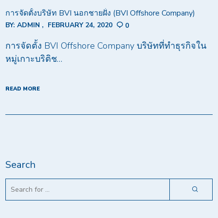
การจัดตั้งบริษัท BVI นอกชายฝั่ง (BVI Offshore Company)
BY:
ADMIN
FEBRUARY 24, 2020
0
การจัดตั้ง BVI Offshore Company บริษัทที่ทำธุรกิจใน
หมู่เกาะบริติช…
READ MORE
Search