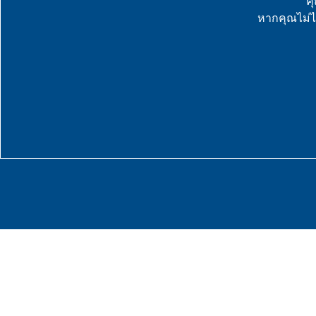
ค
หากคุณไม่ไ