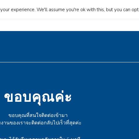
our experience. We'll assume you're ok with this, but you can opt-
About Us
Our Services
Blog
Contact Us
Lan
ขอบคุณค่ะ
ขอบคุณที่สนใจติดต่อเข้ามา
มงานของเราจะติดต่อกลับไปเร็วที่สุดค่ะ