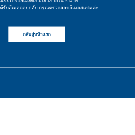
ุณจะได้รับอีเมลตอบกลับภายใน 5 นาที
ด้รับอีเมลตอบกลับ กรุณตรวจสอบอีเมลสแปมค่ะ
กลับสู่หน้าแรก