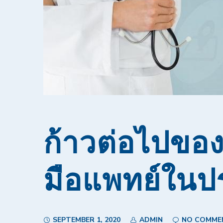
ก้าวต่อไปของ
มือแพทย์ในป
SEPTEMBER 1, 2020
ADMIN
NO COMME