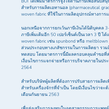
BOI ได้เพิ่มมาตรการจูงใจด้านภาษีเพื่อสนับสนุ
สำหรับการผลิตเอทานอล (pharmaceutical grade
woven fabric ที่ใช้ในการผลิตอุปกรณ์ทางการ
นอกเหนือจากการยกเว้นภาษีเงินได้นิติบุคคล 3-8 ป
ภาษีเพิ่มเติมอีก 50 เปอร์เซ็นต์เป็นเวลา 3 ปี
woven fabric เช่น spunbond หรือ meltblown ที
ส่วนประกอบทางเภสัชกรรมในการผลิตยา รวมถึ
ทดสอบ โดยมาตรการนี้มีผลครอบคลุมคำขอที่ส่
เงื่อนไขการแจกจ่ายหรือการบริจาคภายในประเ
2564
สำหรับบริษัทผู้ผลิตที่ต้องการปรับสายการผลิตเพ
สำหรับเครื่องจักรที่จำเป็น โดยมีเงื่อนไขว่า
เดือนกันยายน 2563
เพื่อส่งเสริมการลงทุนในอุตสาหกรรมการแพทย