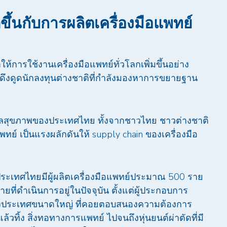
ดขึ้นกับการผลิตเครื่องมือแพทย์
การใช้งานเครื่องมือแพทย์ทั่วโลกเพิ่มขึ้นอย่าง
ดึงดูดนักลงทุนต่างชาติที่กำลังมองหาการขยายฐาน
ูแลสุขภาพของประเทศไทย ทั้งจากชาวไทย ชาวต่างชาติ
พทย์ เป็นแรงผลักดันให้ supply chain ของเครื่องมือ
เทศไทยมีผู้ผลิตเครื่องมือแพทย์ประมาณ 500 ราย
ยที่ดำเนินการอยู่ในปัจจุบัน ตั้งแต่ผู้ประกอบการ
งประเทศขนาดใหญ่ ที่คอยตอบสนองความต้องการ
้วทิ้ง สิ่งทอทางการแพทย์ ไปจนถึงหุ่นยนต์ผ่าตัดที่มี