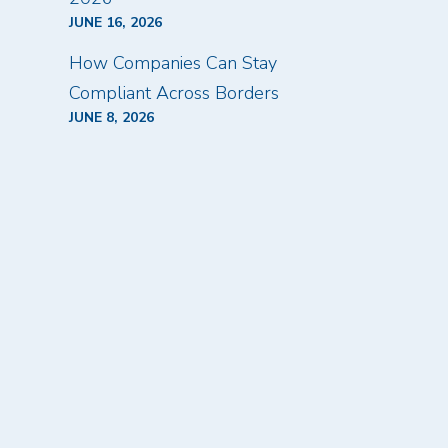
JUNE 16, 2026
How Companies Can Stay
Compliant Across Borders
JUNE 8, 2026