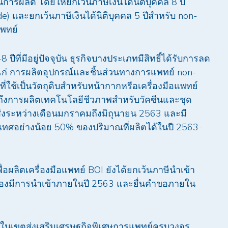
นการผลิต โดยให้ยกเว้นภาษีเงินได้นิติบุคคล 8 ปี
) และยกเว้นภาษีเงินได้นิติบุคคล 5 ปีสำหรับ non-
แพทย์
ีที่มีอยู่ปัจจุบัน ธุรกิจบางประเภทมีสิทธิ์ได้รับการลด
 ได้แก่ การผลิตอุปกรณ์และชิ้นส่วนทางการแพทย์ non-
่ใช้เป็นวัตถุดิบสำหรับหน้ากากหรือเครื่องมือแพทย์
งการผลิตเทคโนโลยีชีวภาพสำหรับวัคซีนและชุด
งระหว่างเดือนมกราคมถึงมิถุนายน 2563 และมี
ทศอย่างน้อย 50% ของปริมาณที่ผลิตได้ในปี 2563-
ื่อผลิตเครื่องมือแพทย์ BOI ยังได้ยกเว้นภาษีนำเข้า
จะต้องมีการนำเข้าภายในปี 2563 และยื่นคำขอภายใน
์ในเขตส่งเสริมเศรษฐกิจพิเศษการแพทย์ครบวงจร