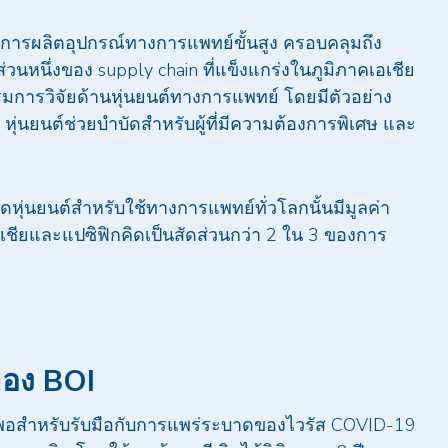
การผลิตอุปกรณ์ทางการแพทย์ขั้นสูง ครอบคลุมถึง
่วนหนึ่งของ supply chain ที่แข็งแกร่งในภูมิภาคเอเชีย
มการวิจัยด้านหุ่นยนต์ทางการแพทย์ โดยมีตัวอย่าง
ุ หุ่นยนต์ช่วยบำบัดสำหรับผู้ที่มีความต้องการพิเศษ และ
ดหุ่นยนต์สำหรับใช้ทางการแพทย์ทั่วโลกนั้นมีมูลค่า
ชียและแปซิฟิกคิดเป็นสัดส่วนกว่า 2 ใน 3 ของการ
ของ
BOI
ยงพอสำหรับรับมือกับการแพร่ระบาดของไวรัส COVID-19