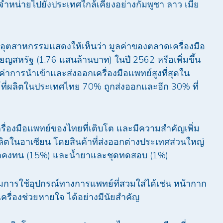
ำหน่ายไปยังประเทศใกล้เคียงอย่างกัมพูชา ลาว เมีย
ุตสาหกรรมแสดงให้เห็นว่า มูลค่าของตลาดเครื่องมือ
ียญสหรัฐ (1.76 แสนล้านบาท) ในปี 2562 หรือเพิ่มขึ้น
าการนำเข้าและส่งออกเครื่องมือแพทย์สูงที่สุดใน
ที่ผลิตในประเทศไทย 70% ถูกส่งออกและอีก 30% ที่
ื่องมือแพทย์ของไทยที่เติบโต และมีความสำคัญเพิ่ม
ิตในอาเซียน โดยสินค้าที่ส่งออกต่างประเทศส่วนใหญ่
ินค้าคงทน (15%) และน้ำยาและชุดทดสอบ (1%)
มการใช้อุปกรณ์ทางการแพทย์ที่สวมใส่ได้เช่น หน้ากาก
เครื่องช่วยหายใจ ได้อย่างมีนัยสำคัญ