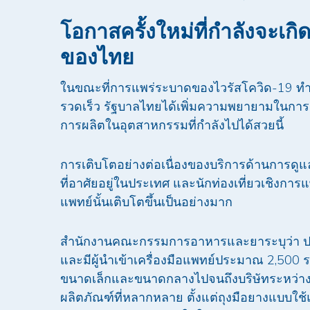
โอกาสครั้งใหม่ที่กำลังจะเกิ
ของไทย
ในขณะที่การแพร่ระบาดของไวรัสโควิด-19 ทำให้
รวดเร็ว รัฐบาลไทยได้เพิ่มความพยายามในการ
การผลิตในอุตสาหกรรมที่กำลังไปได้สวยนี้
การเติบโตอย่างต่อเนื่องของบริการด้านการด
ที่อาศัยอยู่ในประเทศ และนักท่องเที่ยวเชิงการแ
แพทย์นั้นเติบโตขึ้นเป็นอย่างมาก
สำนักงานคณะกรรมการอาหารและยาระบุว่า ประ
และมีผู้นำเข้าเครื่องมือแพทย์ประมาณ 2,500 รา
ขนาดเล็กและขนาดกลางไปจนถึงบริษัทระหว่า
ผลิตภัณฑ์ที่หลากหลาย ตั้งแต่ถุงมือยางแบบใช้แล