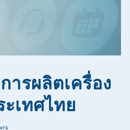
การผลิตเครื่อง
ระเทศไทย
NTS