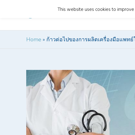
This website uses cookies to improve y
Home
Home
»
ก้าวต่อไปของการผลิตเครื่องมือแพท