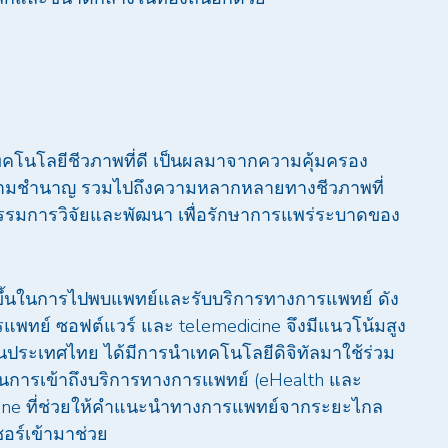
โนโลยีชีวภาพที่ดี เป็นผลมาจากความคุ้มครอง
ความชำนาญ รวมไปถึงความหลากหลายทางชีวภาพที่
ิจกรรมการวิจัยและพัฒนา เพื่อรักษาการแพร่ระบาดของ
ากขึ้นในการไปพบแพทย์และรับบริการทางการแพทย์ ดัง
ารแพทย์ ซอฟต์แวร์ และ telemedicine จึงมีแนวโน้มสูง
ระเทศไทย ได้มีการนำเทคโนโลยีดิจิทัลมาใช้ร่วม
ยในการเข้าถึงบริการทางการแพทย์ (eHealth และ
icine ที่ช่วยให้คำแนะนำทางการแพทย์จากระยะไกล
อร์เข้ามาช่วย