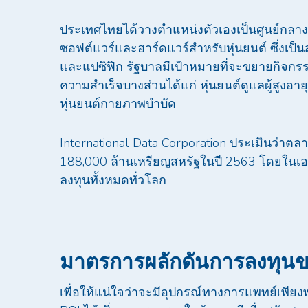
ประเทศไทยได้วางตำแหน่งตัวเองเป็นศูนย์กลาง
ซอฟต์แวร์และฮาร์ดแวร์สำหรับหุ่นยนต์ ซึ่งเป็นส
และแปซิฟิก รัฐบาลมีเป้าหมายที่จะขยายกิจกรร
ความสำเร็จบางส่วนได้แก่ หุ่นยนต์ดูแลผู้สูงอาย
หุ่นยนต์กายภาพบำบัด
International Data Corporation ประเมินว่าตลา
188,000 ล้านเหรียญสหรัฐในปี 2563 โดยในเอเ
ลงทุนทั้งหมดทั่วโลก
มาตรการผลักดันการลงทุน
เพื่อให้แน่ใจว่าจะมีอุปกรณ์ทางการแพทย์เพี