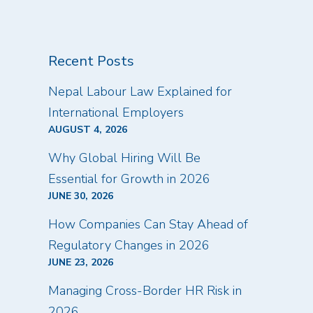
Recent Posts
Nepal Labour Law Explained for
International Employers
AUGUST 4, 2026
Why Global Hiring Will Be
Essential for Growth in 2026
JUNE 30, 2026
How Companies Can Stay Ahead of
Regulatory Changes in 2026
JUNE 23, 2026
Managing Cross-Border HR Risk in
2026