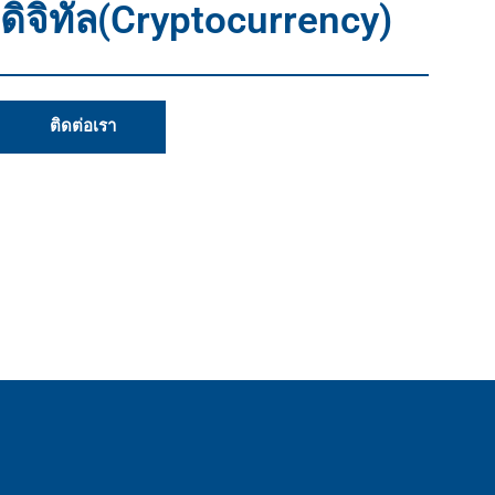
ดิจิทัล(Cryptocurrency)
ติดต่อเรา