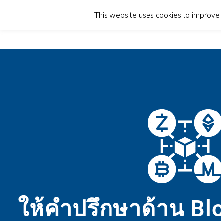
This website uses cookies to improve y
หน้าแรก
เกี่ยวกั
ให้คำปรึกษาด้าน Bl