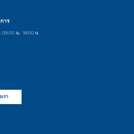
ิการ
์ : 09:00 น.- 18:00 น.
่อเรา