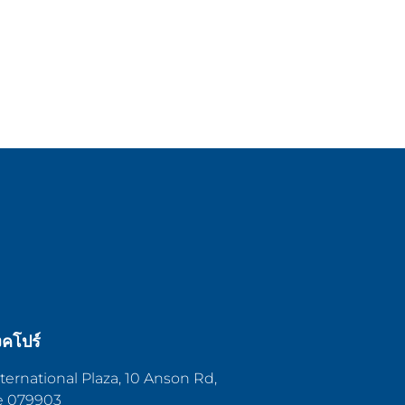
งคโปร์
ternational Plaza, 10 Anson Rd,
e 079903