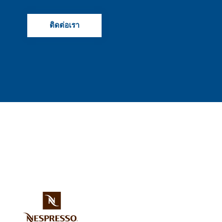
ติดต่อเรา