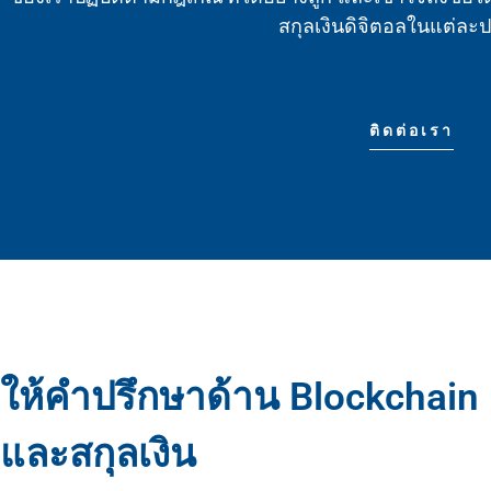
สกุลเงินดิจิตอลในแต่ละ
ติดต่อเรา
ให้คำปรึกษาด้าน Blockchain
และสกุลเงิน