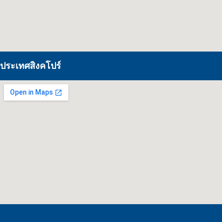
ประเทศสิงคโปร์