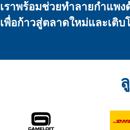
เราพร้อมช่วยทำลายกำแพง
เพื่อก้าวสู่ตลาดใหม่และเติ
ล