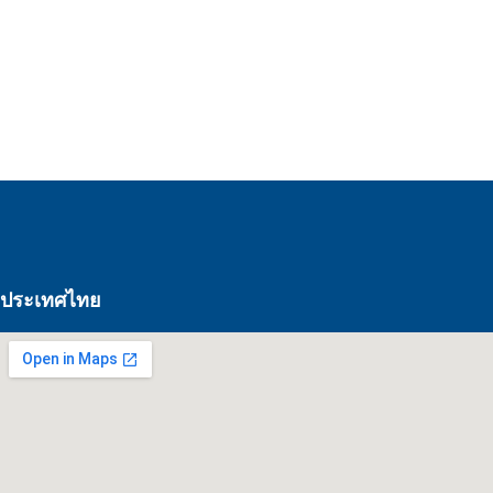
ประเทศไทย