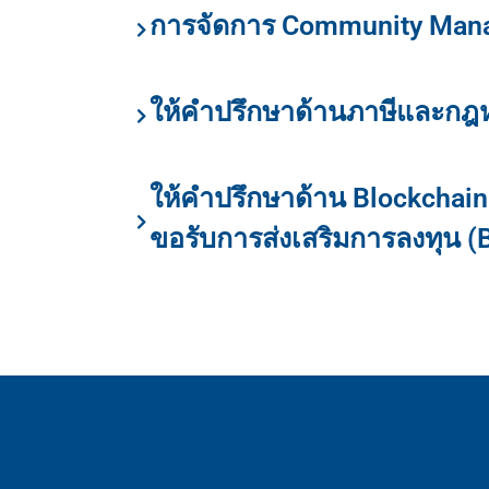
การจัดการ Community Man
ให้คำปรึกษาด้านภาษีและก
ให้คำปรึกษาด้าน Blockchai
ขอรับการส่งเสริมการลงทุน (