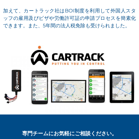
加えて、カートラック社はBOI制度を利用して外国人スタ
ッフの雇用及びビザや労働許可証の申請プロセスを簡素化
できます。また、5年間の法人税免除も受けられました。
専門チームにお気軽にご相談ください。