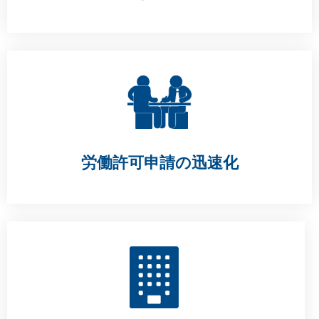
労働許可申請の迅速化