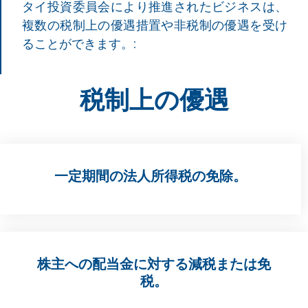
タイ投資委員会により推進されたビジネスは、
複数の税制上の優遇措置や非税制の優遇を受け
ることができます。:
税制上の優遇
一定期間の法人所得税の免除。
株主への配当金に対する減税または免
税。