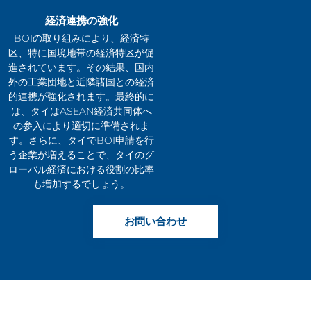
経済連携の強化
BOIの取り組みにより、経済特
区、特に国境地帯の経済特区が促
進されています。その結果、国内
外の工業団地と近隣諸国との経済
的連携が強化されます。最終的に
は、タイはASEAN経済共同体へ
の参入により適切に準備されま
す。さらに、タイでBOI申請を行
う企業が増えることで、タイのグ
ローバル経済における役割の比率
も増加するでしょう。
お問い合わせ