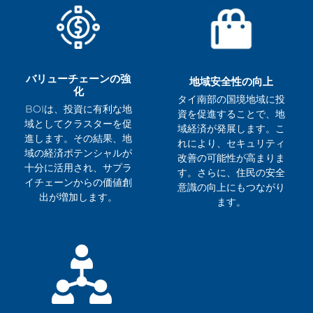
バリューチェーンの強
地域安全性の向上
化
タイ南部の国境地域に投
BOIは、投資に有利な地
資を促進することで、地
域としてクラスターを促
域経済が発展します。こ
進します。その結果、地
れにより、セキュリティ
域の経済ポテンシャルが
改善の可能性が高まりま
十分に活用され、サプラ
す。さらに、住民の安全
イチェーンからの価値創
意識の向上にもつながり
出が増加します。
ます。