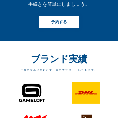
手続きを簡単にしましょう。
予約する
ブランド実績​​
仕事の大小に関わらず、全力でサポートいたします。