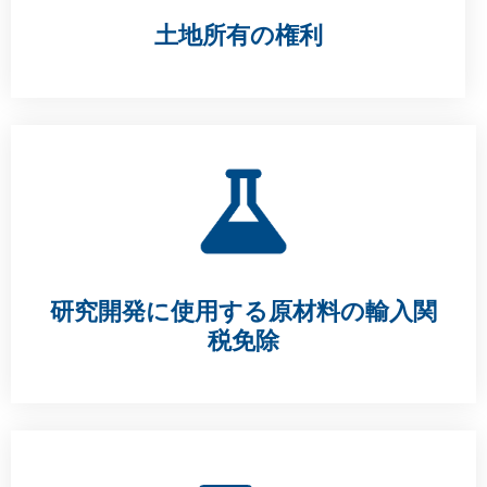
土地所有の権利
研究開発に使用する原材料の輸入関
税免除