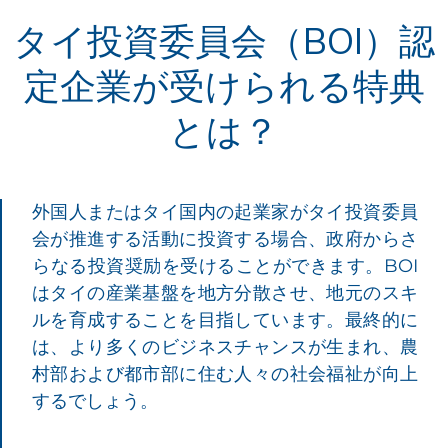
タイ投資委員会（BOI）認
定企業が受けられる特典
とは？
外国人またはタイ国内の起業家がタイ投資委員
会が推進する活動に投資する場合、政府からさ
らなる投資奨励を受けることができます。BOI
はタイの産業基盤を地方分散させ、地元のスキ
ルを育成することを目指しています。最終的に
は、より多くのビジネスチャンスが生まれ、農
村部および都市部に住む人々の社会福祉が向上
するでしょう。