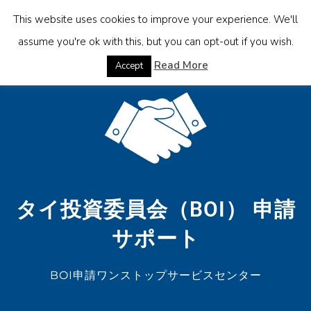
This website uses cookies to improve your experience. We'll
assume you're ok with this, but you can opt-out if you wish.
Read More
Accept
タイ投資委員会（BOI） 申請
サポート
BOI申請ワンストップサービスセンター