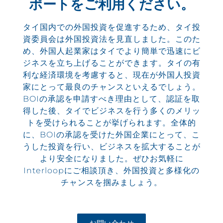
ポートをご利用ください。
タイ国内での外国投資を促進するため、タイ投
資委員会は外国投資法を見直しました。このた
め、外国人起業家はタイでより簡単で迅速にビ
ジネスを立ち上げることができます。タイの有
利な経済環境を考慮すると、現在が外国人投資
家にとって最良のチャンスといえるでしょう。
BOIの承認を申請すべき理由として、認証を取
得した後、タイでビジネスを行う多くのメリッ
トを受けられることが挙げられます。全体的
に、BOIの承認を受けた外国企業にとって、こ
うした投資を行い、ビジネスを拡大することが
より安全になりました。ぜひお気軽に
Interloopにご相談頂き、外国投資と多様化の
チャンスを掴みましょう。