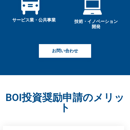
サービス業・公共事業
技術・イノベーション
開発
お問い合わせ
BOI投資奨励申請のメリッ
ト