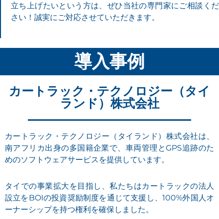
立ち上げたいという方は、ぜひ当社の専門家にご相談くだ
さい！誠実にご対応させていただきます。
導入事例
カートラック・テクノロジー（タイ
ランド）株式会社
カートラック・テクノロジー（タイランド）株式会社は、
南アフリカ出身の多国籍企業で、車両管理とGPS追跡のた
めのソフトウェアサービスを提供しています。
タイでの事業拡大を目指し、私たちはカートラックの法人
設立をBOIの投資奨励制度を通じて支援し、100%外国人オ
ーナーシップを持つ権利を確保しました。