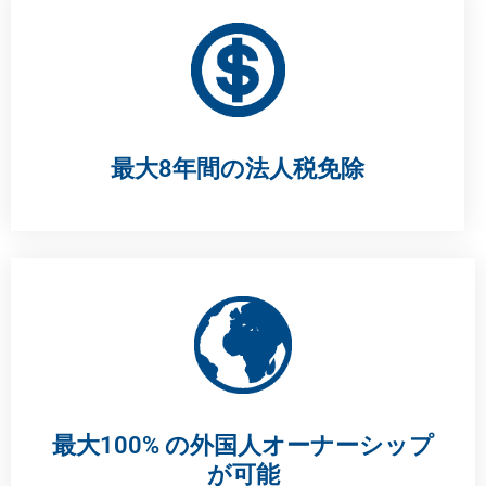
最大8年間の法人税免除
最大100% の外国人オーナーシップ
が可能