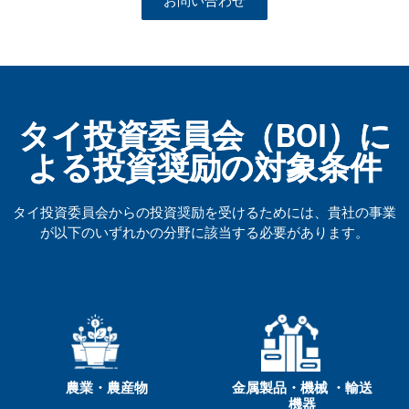
お問い合わせ
タイ投資委員会（BOI）に
よる投資奨励の対象条件
タイ投資委員会からの投資奨励を受けるためには、貴社の事業
が以下のいずれかの分野に該当する必要があります。
農業・農産物
金属製品・機械 ・輸送
機器