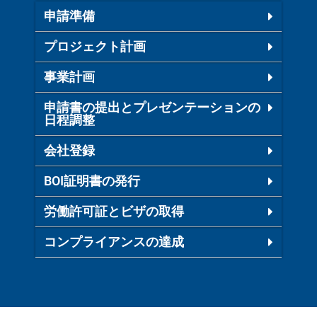
申請準備
プロジェクト計画​
事業計画​
申請書の提出とプレゼンテーションの
日程調整
会社登録
BOI証明書の発行​
労働許可証とビザの取得​
コンプライアンスの達成