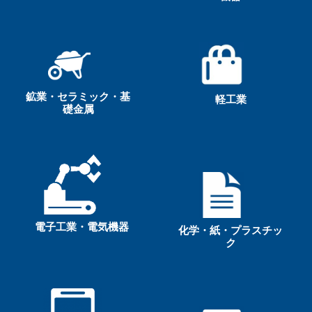
鉱業・セラミック・基
軽工業
礎金属
電子工業・電気機器
化学・紙・プラスチッ
ク