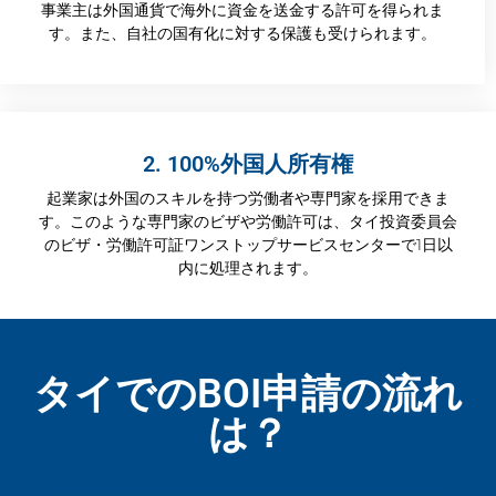
事業主は外国通貨で海外に資金を送金する許可を得られま
す。また、自社の国有化に対する保護も受けられます。
2. 100%外国人所有権
起業家は外国のスキルを持つ労働者や専門家を採用できま
す。このような専門家のビザや労働許可は、タイ投資委員会
のビザ・労働許可証ワンストップサービスセンターで1日以
内に処理されます。
タイでのBOI申請の流れ
は？​