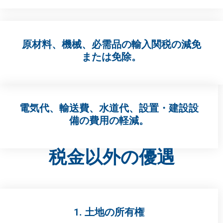
原材料、機械、必需品の輸入関税の減免
または免除。
電気代、輸送費、水道代、設置・建設設
備の費用の軽減。
税金以外の優遇​
1. 土地の所有権