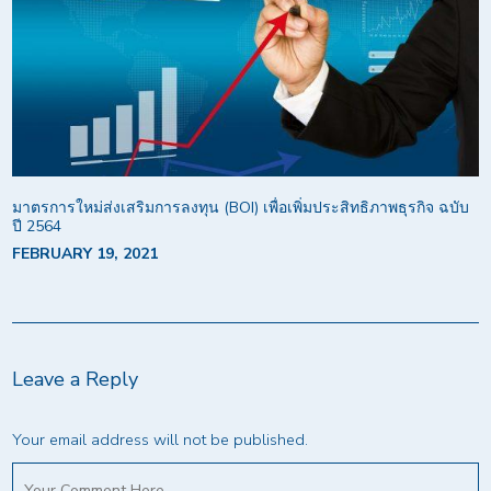
มาตรการใหม่ส่งเสริมการลงทุน (BOI) เพื่อเพิ่มประสิทธิภาพธุรกิจ ฉบับ
ปี 2564
FEBRUARY 19, 2021
Leave a Reply
Your email address will not be published.