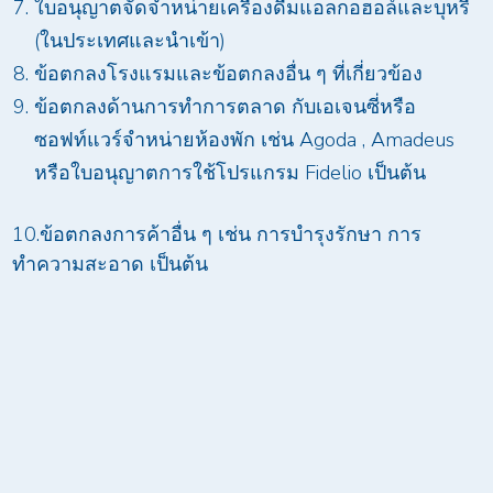
ใบอนุญาตจัดจำหน่ายเครื่องดื่มแอลกอฮอล์และบุหรี่
(ในประเทศและนำเข้า)
ข้อตกลงโรงแรมและข้อตกลงอื่น ๆ ที่เกี่ยวข้อง
ข้อตกลงด้านการทำการตลาด กับเอเจนซี่หรือ
ซอฟท์แวร์จำหน่ายห้องพัก เช่น Agoda , Amadeus
หรือใบอนุญาตการใช้โปรแกรม Fidelio เป็นต้น
10.ข้อตกลงการค้าอื่น ๆ เช่น การบำรุงรักษา การ
ทำความสะอาด เป็นต้น