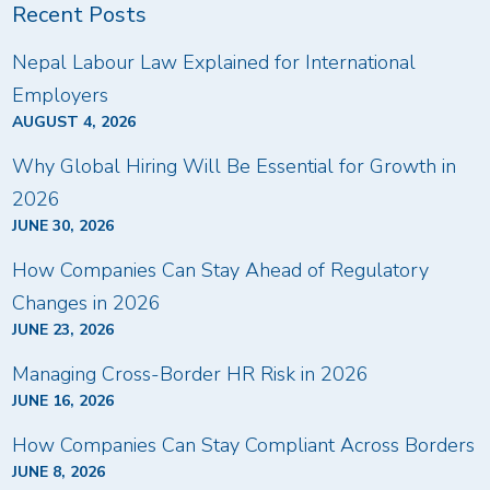
Recent Posts
Nepal Labour Law Explained for International
Employers
AUGUST 4, 2026
Why Global Hiring Will Be Essential for Growth in
2026
JUNE 30, 2026
How Companies Can Stay Ahead of Regulatory
Changes in 2026
JUNE 23, 2026
Managing Cross-Border HR Risk in 2026
JUNE 16, 2026
How Companies Can Stay Compliant Across Borders
JUNE 8, 2026