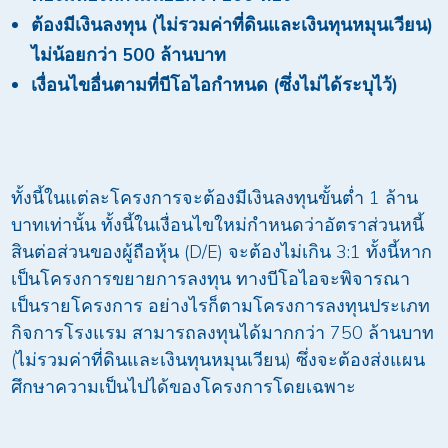
ต้องมีเงินลงทุน (ไม่รวมค่าที่ดินและเงินทุนหมุนเวียน)
ไม่น้อยกว่า
500
ล้านบาท
เงื่อนไขอื่นตามที่บีโอไอกำหนด (ซึ่งไม่ได้ระบุไว้)
ทั้งนี้ในแต่ละโครงการจะต้องมีเงินลงทุนขั้นต่ำ 1 ล้าน
บาทเท่านั้น ทั้งนี้ในเงื่อนไขใหม่กำหนดว่าอัตราส่วนหนี้
สินต่อส่วนของผู้ถือหุ้น (D/E) จะต้องไม่เกิน 3:1 ทั้งนี้หาก
เป็นโครงการขยายการลงทุน ทางบีโอไอจะพิจารณา
เป็นรายโครงการ อย่างไรก็ตามโครงการลงทุนประเภท
กิจการโรงแรม สามารถลงทุนได้มากกว่า 750 ล้านบาท
(ไม่รวมค่าที่ดินและเงินทุนหมุนเวียน) ซึ่งจะต้องส่งแผน
ศึกษาความเป็นไปได้ของโครงการโดยเฉพาะ