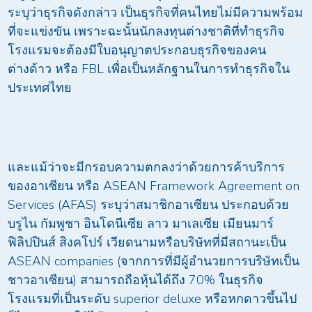
ระบุว่าธุรกิจดังกล่าว เป็นธุรกิจที่คนไทยไม่มีความพร้อม
ที่จะแข่งขัน เพราะฉะนั้นนักลงทุนต่างชาติที่ทำธุรกิจ
โรงแรมจะต้องมีใบอนุญาตประกอบธุรกิจของคน
ต่างด้าว หรือ FBL เพื่อเป็นหลักฐานในการทำธุรกิจใน
ประเทศไทย
และแม้ว่าจะมีกรอบความตกลงว่าด้วยการค้าบริการ
ของอาเซียน หรือ ASEAN Framework Agreement on
Services (AFAS) ระบุว่าสมาชิกอาเซียน ประกอบด้วย
บรูไน กัมพูชา อินโดนีเซีย ลาว มาเลเซีย เมียนมาร์
ฟิลิปปินส์ สิงคโปร์ เวียดนามหรือบริษัทที่มีสถานะเป็น
ASEAN companies (จากการที่มีผู้อำนวยการบริษัทเป็น
ชาวอาเซียน) สามารถถือหุ้นได้ถึง 70% ในธุรกิจ
โรงแรมที่เป็นระดับ superior deluxe หรือหกดาวขึ้นไป