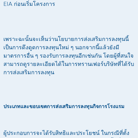
EIA ก่อนเริ่มโครงการ
เพราะฉะนั้นจะเห็นว่านโยบายการส่งเสริมการลงทุนนี้
เป็นการดึงดูดการลงทุนใหม่ ๆ นอกจากนี้แล้วยังมี
มาตรการอื่น ๆ รองรับการลงทุนอีกเช่นกัน โดยผู้ที่สนใจ
สามารถดูรายละเอียดได้ในการทรานเฟอร์บริษัทที่ได้รับ
การส่งเสริมการลงทุน
ประเภทและขอบเขตการส่งเสริมการลงทุนกิจการโรงแรม
ผู้ประกอบการจะได้รับสิทธิและประโยชน์ ในกรณีที่ตั้ง