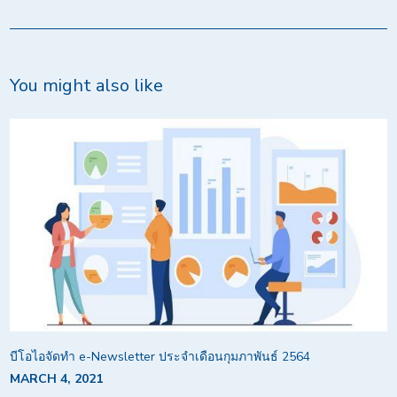
You might also like
บีโอไอจัดทำ e-Newsletter ประจำเดือนกุมภาพันธ์ 2564
MARCH 4, 2021