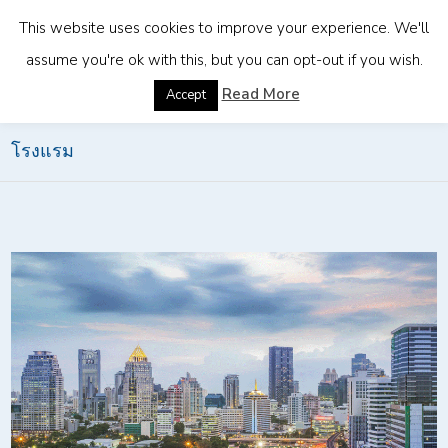
This website uses cookies to improve your experience. We'll
assume you're ok with this, but you can opt-out if you wish.
Home
»
นโยบายส่งเสริมการลงทุน BOI สำหรับกิจการ
Read More
Accept
โรงแรม