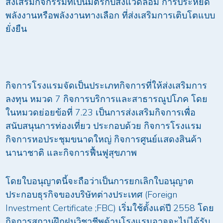
ส่งเสริมกิจกรรมที่เป็นมิตรกับสิ่งแวดล้อม การประหยัด
พลังงานหรือพลังงานทางเลือก ที่ส่งเสริมการเติบโตแบบ
ยั่งยืน
กิจการโรงแรมจัดเป็นประเภทกิจการที่ให้ส่งเสริมการ
ลงทุน หมวด 7 กิจการบริการและสาธารณูปโภค โดย
ในหมวดย่อยข้อที่ 7.23 เป็นการส่งเสริมกิจการเพื่อ
สนับสนุนการท่องเที่ยว ประกอบด้วย กิจการโรงแรม
กิจการหอประชุมขนาดใหญ่ กิจการศูนย์แสดงสินค้า
นานาชาติ และกิจการฟื้นฟูสุขภาพ
โดยใบอนุญาตนี้จะถือว่าเป็นการยกเลิกใบอนุญาต
ประกอบธุรกิจของบริษัทต่างประเทศ (Foreign
Investment Certificate ;FBC) เริ่มใช้ตั้งแต่ปี 2558 โดย
กิจการสถานฝึกฝนวิชาชีพด้านโรงแรมอาจจะไม่ได้รับ