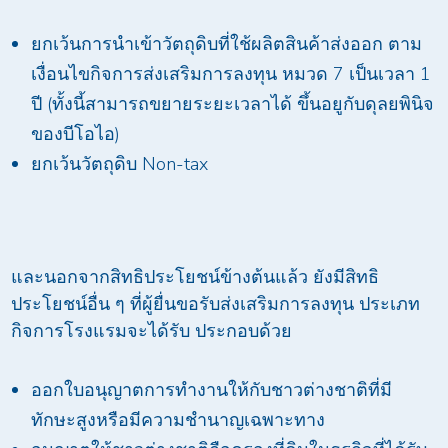
ยกเว้นการนำเข้าวัตถุดิบที่ใช้ผลิตสินค้าส่งออก ตาม
เงื่อนไขกิจการส่งเสริมการลงทุน หมวด 7 เป็นเวลา 1
ปี (ทั้งนี้สามารถขยายระยะเวลาได้ ขึ้นอยูกับดุลยพินิจ
ของบีโอไอ)
ยกเว้นวัตถุดิบ Non-tax
และนอกจากสิทธิประโยชน์ข้างต้นแล้ว ยังมีสิทธิ
ประโยชน์อื่น ๆ ที่ผู้ยื่นขอรับส่งเสริมการลงทุน ประเภท
กิจการโรงแรมจะได้รับ ประกอบด้วย
ออกใบอนุญาตการทำงานให้กับชาวต่างชาติที่มี
ทักษะสูงหรือมีความชำนาญเฉพาะทาง