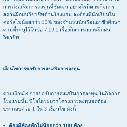
การส่งเสริมการลงทุนที่ชัดเจน อย่างไรก็ตามกิจการ
สถานฝึกฝนวิชาชีพด้านโรงแรม จะต้องมีนักเรียนใน
คอร์สไม่น้อยกว่า 50% ของจำนวนนักเรียนอาชีวศึกษา
ตามที่ระบุไว้ในข้อ 7.19.1 เรื่องกิจการสถานฝึกฝน
วิชาชีพ
เงื่อนไขการขอรับการส่งเสริมการลงทุน
ตามเงื่อนไขการขอรับการส่งเสริมการลงทุน ในกิจการ
โรงแรมนั้น บีโอไอระบุว่าโครงการลงทุนจะต้อง
ประกอบด้วย 1 ใน 3 เงื่อนไข ดังนี้
ต้องมีห้องพักไม่น้อยกว่า
100
ห้อง