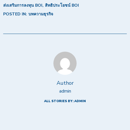
ส่งเสริมการลงทุน BOI
สิทธิประโยชน์ BOI
POSTED IN:
บทความธุรกิจ
Author
admin
ALL STORIES BY: ADMIN