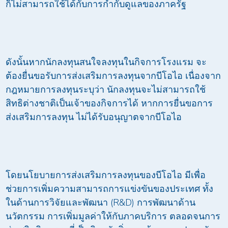
ก็ไม่สามารถใช้ได้กับการกำกับดูแลของภาครัฐ
ดังนั้นหากนักลงทุนสนใจลงทุนในกิจการโรงแรม จะ
ต้องยื่นขอรับการส่งเสริมการลงทุนจากบีโอไอ เนื่องจาก
กฎหมายการลงทุนระบุว่า นักลงทุนจะไม่สามารถใช้
สิทธิต่างชาติเป็นเจ้าของกิจการได้ หากการยื่นขอการ
ส่งเสริมการลงทุน ไม่ได้รับอนุญาตจากบีโอไอ
โดยนโยบายการส่งเสริมการลงทุนของบีโอไอ มีเพื่อ
ช่วยการเพิ่มความสามารถการแข่งขันของประเทศ ทั้ง
ในด้านการวิจัยและพัฒนา (R&D) การพัฒนาด้าน
นวัตกรรม การเพิ่มมูลค่าให้กับภาคบริการ ตลอดจนการ