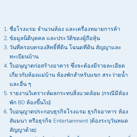
ชื่อโรงแรม จำนวนห้อง และเครื่องหมายการค้า
ข้อมูลนิติบุคคล และประวัติของผู้ถือหุ้น
วันที่ครอบครองสิทธิ์ที่ดิน โฉนดที่ดิน สัญญาและ
ทะเบียนบ้าน
ใบอนุญาตก่อสร้างอาคาร ซึ่งจะต้องมีรายละเอียด
เกี่ยวกับห้องแม่บ้าน ห้องพักสำหรับแขก สระว่ายน้ำ
และอื่น ๆ
รายงานวิเคราะห์ผลกระทบสิ่งแวดล้อม (กรณีมีห้อง
พัก 80 ห้องขึ้นไป)
ใบอนุญาตประกอบธุรกิจโรงแรม ธุรกิจอาหาร ห้อง
สัมมนา หรือธุรกิจ Entertainment (ต้องระบุวันหมด
สัญญาด้วย)