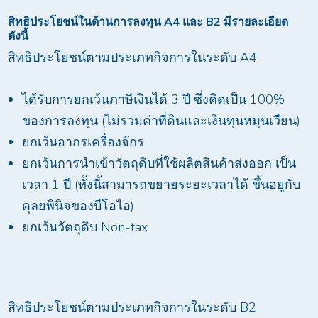
สิทธิประโยชน์ในด้านการลงทุน
A4
และ
B2
มีรายละเอียด
ดังนี้
สิทธิประโยชน์ตามประเภทกิจการในระดับ A4
ได้รับการยกเว้นภาษีเงินได้ 3 ปี ซึ่งคิดเป็น 100%
ของการลงทุน (ไม่รวมค่าที่ดินและเงินทุนหมุนเวียน)
ยกเว้นอากรเครื่องจักร
ยกเว้นการนำเข้าวัตถุดิบที่ใช้ผลิตสินค้าส่งออก เป็น
เวลา 1 ปี (ทั้งนี้สามารถขยายระยะเวลาได้ ขึ้นอยูกับ
ดุลยพินิจของบีโอไอ)
ยกเว้นวัตถุดิบ Non-tax
สิทธิประโยชน์ตามประเภทกิจการในระดับ B2