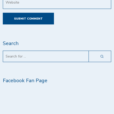
Search
Facebook Fan Page