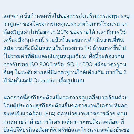
และตามข้อกำหนดทั่วไปของการส่งเสริมการลงทุน ระบุ
ว่ามูลค่าของโครงการลงทุนประเภทกิจการโรงแรม จะ
ต้องมีมูลค่าไม่น้อยกว่า 20% ของรายได้ และมีการใช้
เครื่องมือ/อุปกรณ์ รวมถึงขั้นตอนการดำเนินงานที่ทัน
สมัย รวมถึงมีเงินลงทุนในโครงการ 10 ล้านบาทขึ้นไป
(ไม่รวมค่าที่ดินและเงินทุนหมุนเวียน) ทั้งนี้จะต้องผ่าน
การรับรอง ISO 9000 หรือ ISO 14000 หรือมาตรฐาน
อื่นๆ ในระดับสากลที่มีมาตรฐานใกล้เคียงกัน ภายใน 2
ปี นับตั้งแต่มี Operation เต็มรูปแบบ
นอกจากนี้ธุรกิจจะต้องมีมาตรการดูแลสิ่งแวดล้อมด้วย
โดยผู้ประกอบธุรกิจจะต้องยื่นขอรายงานวิเคราะห์ผลก
ระทบสิ่งแวดล้อม (EIA) ต่อหน่วยงานราชการด้วย ตาม
กฎหมายว่าด้วยการวิเคราะห์ผลกระทบสิ่งแวดล้อม ที่
บังคับให้ธุรกิจอสังหาริมทรัพย์และโรงแรมจะต้องยื่นขอ