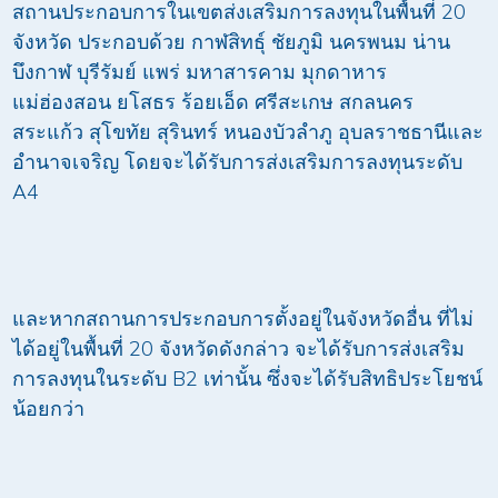
สถานประกอบการในเขตส่งเสริมการลงทุนในพื้นที่ 20
จังหวัด ประกอบด้วย กาฬสิทธุ์ ชัยภูมิ นครพนม น่าน
บึงกาฬ บุรีรัมย์ แพร่ มหาสารคาม มุกดาหาร
แม่ฮ่องสอน ยโสธร ร้อยเอ็ด ศรีสะเกษ สกลนคร
สระแก้ว สุโขทัย สุรินทร์ หนองบัวลำภู อุบลราชธานีและ
อำนาจเจริญ โดยจะได้รับการส่งเสริมการลงทุนระดับ
A4
และหากสถานการประกอบการตั้งอยู่ในจังหวัดอื่น ที่ไม่
ได้อยู่ในพื้นที่ 20 จังหวัดดังกล่าว จะได้รับการส่งเสริม
การลงทุนในระดับ B2 เท่านั้น ซึ่งจะได้รับสิทธิประโยชน์
น้อยกว่า