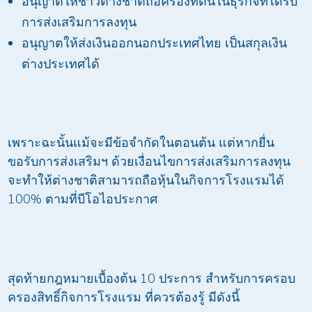
อนุญาตให้ชาวต่างชาติถือครองที่ดินในธุรกิจที่ได้รับ
การส่งเสริมการลงทุน
อนุญาตให้ส่งเงินออกนอกประเทศไทย เป็นสกุลเงิน
ต่างประเทศได้
เพราะฉะนั้นแม้จะมีข้อจำกัดในตอนต้น แต่หากยื่น
ขอรับการส่งเสริมฯ ด้วยเงื่อนไขการส่งเสริมการลงทุน
จะทำให้ต่างชาติสามารถถือหุ้นในกิจการโรงแรมได้
100% ตามที่บีโอไอประกาศ
สุดท้ายกฎหมายเบื้องต้น 10 ประการ สำหรับการครอบ
ครองสิทธิ์กิจการโรงแรม ที่ควรต้องรู้ มีดังนี้