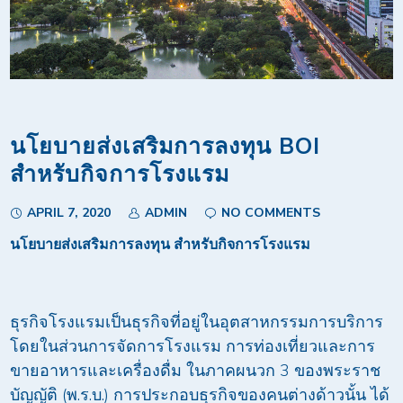
นโยบายส่งเสริมการลงทุน BOI
สำหรับกิจการโรงแรม
APRIL 7, 2020
ADMIN
NO COMMENTS
นโยบายส่งเสริมการลงทุน สำหรับกิจการโรงแรม
ธุรกิจโรงแรมเป็นธุรกิจที่อยู่ในอุตสาหกรรมการบริการ
โดยในส่วนการจัดการโรงแรม การท่องเที่ยวและการ
ขายอาหารและเครื่องดื่ม ในภาคผนวก 3 ของพระราช
บัญญัติ (พ.ร.บ.) การประกอบธุรกิจของคนต่างด้าวนั้น ได้