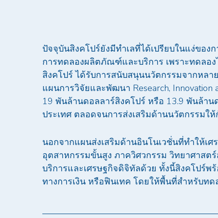
ปัจจุบันสิงคโปร์ยังมีทำเลที่ได้เปรียบในแง่ขอ
การทดลองผลิตภัณฑ์และบริการ เพราะทดลองได้
สิงคโปร์ ได้รับการสนับสนุนนวัตกรรมจากหลา
แผนการวิจัยและพัฒนา Research, Innovation a
19 พันล้านดอลลาร์สิงคโปร์ หรือ 13.9 พันล้
ประเทศ ตลอดจนการส่งเสริมด้านนวัตกรรมให้กั
นอกจากแผนส่งเสริมด้านอินโนเวชั่นที่ทำให้เ
อุตสาหกรรมขั้นสูง ภาควิศวกรรม วิทยาศาสตร์
บริการและเศรษฐกิจดิจิทัลด้วย ทั้งนี้สิงคโปร์พ
ทางการเงิน หรือฟินเทค โดยให้พื้นที่สำหรับทดล