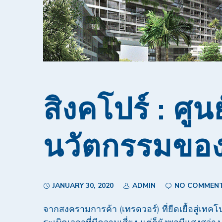
สิงคโปร์ : ศู
นวัตกรรมขอ
JANUARY 30, 2020
ADMIN
NO COMMEN
จากสงครามการค้า (เทรดวอร์) ที่ยืดเยื้อสู่เทคโน