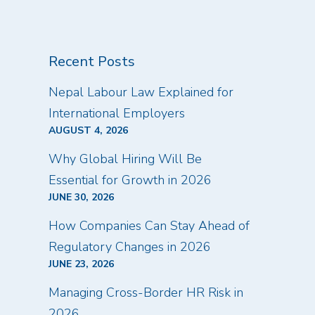
Recent Posts
Nepal Labour Law Explained for
International Employers
AUGUST 4, 2026
Why Global Hiring Will Be
Essential for Growth in 2026
JUNE 30, 2026
How Companies Can Stay Ahead of
Regulatory Changes in 2026
JUNE 23, 2026
Managing Cross-Border HR Risk in
2026