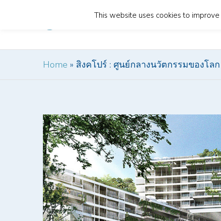
This website uses cookies to improve y
Home
Home
»
สิงคโปร์ : ศูนย์กลางนวัตกรรมของโลก