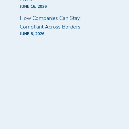
JUNE 16, 2026
How Companies Can Stay
Compliant Across Borders
JUNE 8, 2026