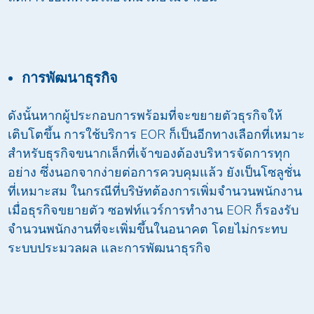
การพัฒนาธุรกิจ
ดังนั้นหากผู้ประกอบการพร้อมที่จะขยายตัวธุรกิจให้
เติบโตขึ้น การใช้บริการ EOR ก็เป็นอีกทางเลือกที่เหมาะ
สำหรับธุรกิจขนากเล็กที่เจ้าของต้องบริหารจัดการทุก
อย่าง ซึ่งนอกจากง่ายต่อการควบคุมแล้ว ยังเป็นโซลูชั่น
ที่เหมาะสม ในกรณีที่บริษัทต้องการเพิ่มจำนวนพนักงาน
เมื่อธุรกิจขยายตัว ซอฟท์แวร์การทำงาน EOR ก็รองรับ
จำนวนพนักงานที่จะเพิ่มขึ้นในอนาคต โดยไม่กระทบ
ระบบประมวลผล และการพัฒนาธุรกิจ