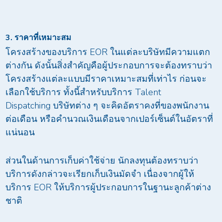
3. ราคาที่เหมาะสม
โครงสร้างของบริการ EOR ในแต่ละบริษัทมีความแตก
ต่างกัน ดังนั้นสิ่งสำคัญคือผู้ประกอบการจะต้องทราบว่า
โครงสร้างแต่ละแบบมีราคาเหมาะสมที่เท่าไร ก่อนจะ
เลือกใช้บริการ ทั้งนี้สำหรับบริการ Talent
Dispatching บริษัทต่าง ๆ จะคิดอัตราคงที่ของพนักงาน
ต่อเดือน หรือคำนวณเงินเดือนจากเปอร์เซ็นต์ในอัตราที่
แน่นอน
ส่วนในด้านการเก็บค่าใช้จ่าย นักลงทุนต้องทราบว่า
บริการดังกล่าวจะเรียกเก็บเงินมัดจำ เนื่องจากผู้ให้
บริการ EOR ให้บริการผู้ประกอบการในฐานะลูกค้าต่าง
ชาติ