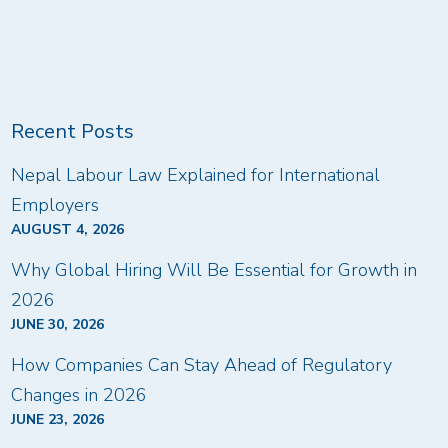
Recent Posts
Nepal Labour Law Explained for International
Employers
AUGUST 4, 2026
Why Global Hiring Will Be Essential for Growth in
2026
JUNE 30, 2026
How Companies Can Stay Ahead of Regulatory
Changes in 2026
JUNE 23, 2026