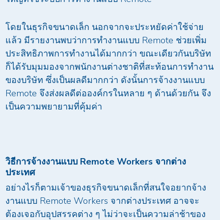
โดยในธุรกิจขนาดเล็ก นอกจากจะประหยัดค่าใช้จ่าย
แล้ว มีรายงานพบว่าการทำงานแบบ Remote ช่วยเพิ่ม
ประสิทธิภาพการทำงานได้มากกว่า ขณะเดียวกันบริษัท
ก็ได้รับมุมมองจากพนักงานต่างชาติที่สะท้อนการทำงาน
ของบริษัท ซึ่งเป็นผลดีมากกว่า ดังนั้นการจ้างงานแบบ
Remote จึงส่งผลดีต่อองค์กรในหลาย ๆ ด้านด้วยกัน จึง
เป็นความพยายามที่คุ้มค่า
วิธีการจ้างงานแบบ Remote Workers จากต่าง
ประเทศ
อย่างไรก็ตามเจ้าของธุรกิจขนาดเล็กที่สนใจอยากจ้าง
งานแบบ Remote Workers จากต่างประเทศ อาจจะ
ต้องเจอกับอุปสรรคต่าง ๆ ไม่ว่าจะเป็นความล่าช้าของ