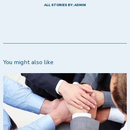
ALL STORIES BY: ADMIN
You might also like