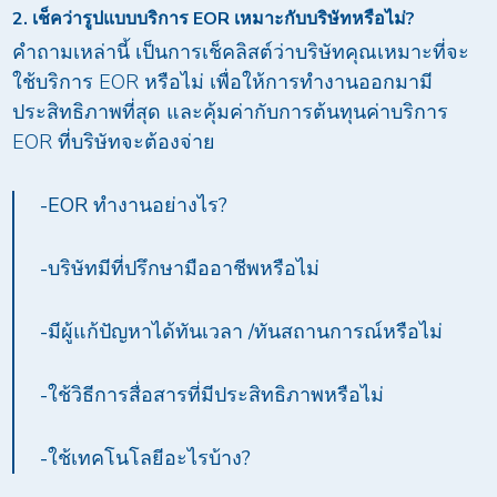
2. เช็คว่ารูปแบบบริการ EOR เหมาะกับบริษัทหรือไม่?
คำถามเหล่านี้ เป็นการเช็คลิสต์ว่าบริษัทคุณเหมาะที่จะ
ใช้บริการ EOR หรือไม่ เพื่อให้การทำงานออกมามี
ประสิทธิภาพที่สุด และคุ้มค่ากับการต้นทุนค่าบริการ
EOR ที่บริษัทจะต้องจ่าย
-EOR ทำงานอย่างไร?
-บริษัทมีที่ปรึกษามืออาชีพหรือไม่
-มีผู้แก้ปัญหาได้ทันเวลา /ทันสถานการณ์หรือไม่
-ใช้วิธีการสื่อสารที่มีประสิทธิภาพหรือไม่
-ใช้เทคโนโลยีอะไรบ้าง?