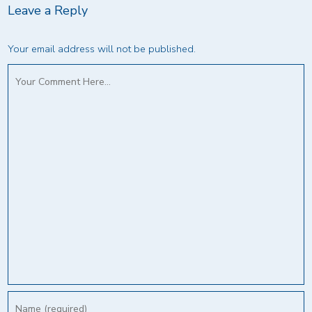
Leave a Reply
Your email address will not be published.