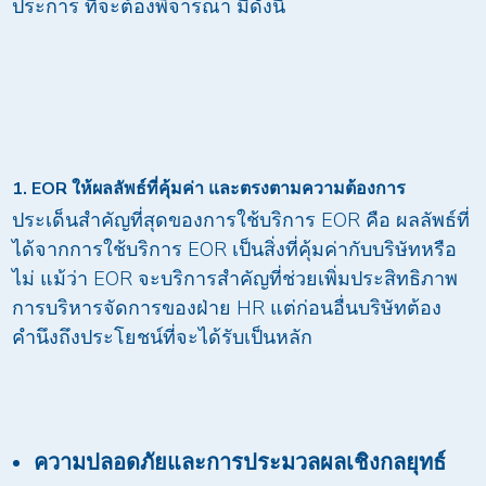
ประการ ที่จะต้องพิจารณา มีดังนี้
1. EOR ให้ผลลัพธ์ที่คุ้มค่า และตรงตามความต้องการ
ประเด็นสำคัญที่สุดของการใช้บริการ EOR คือ ผลลัพธ์ที่
ได้จากการใช้บริการ EOR เป็นสิ่งที่คุ้มค่ากับบริษัทหรือ
ไม่ แม้ว่า EOR จะบริการสำคัญที่ช่วยเพิ่มประสิทธิภาพ
การบริหารจัดการของฝ่าย HR แต่ก่อนอื่นบริษัทต้อง
คำนึงถึงประโยชน์ที่จะได้รับเป็นหลัก
ความปลอดภัยและการประมวลผลเชิงกลยุทธ์