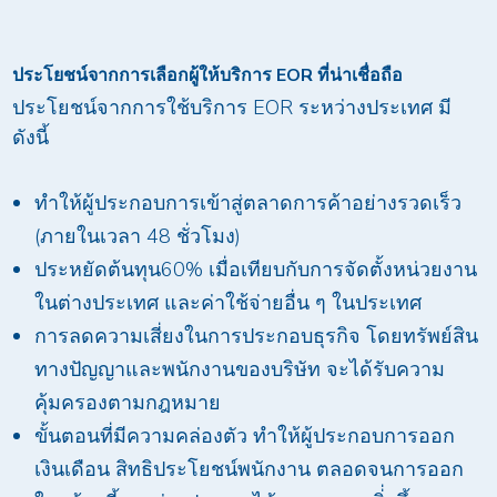
ประโยชน์จากการเลือกผู้ให้บริการ
EOR ที่น่าเชื่อถือ
ประโยชน์จากการใช้บริการ EOR ระหว่างประเทศ มี
ดังนี้
ทำให้ผู้ประกอบการเข้าสู่ตลาดการค้าอย่างรวดเร็ว
(ภายในเวลา 48 ชั่วโมง)
ประหยัดต้นทุน60% เมื่อเทียบกับการจัดตั้งหน่วยงาน
ในต่างประเทศ และค่าใช้จ่ายอื่น ๆ ในประเทศ
การลดความเสี่ยงในการประกอบธุรกิจ โดยทรัพย์สิน
ทางปัญญาและพนักงานของบริษัท จะได้รับความ
คุ้มครองตามกฎหมาย
ขั้นตอนที่มีความคล่องตัว ทำให้ผู้ประกอบการออก
เงินเดือน สิทธิประโยชน์พนักงาน ตลอดจนการออก