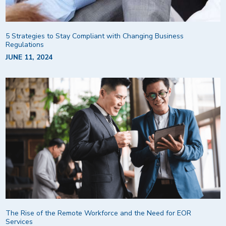
5 Strategies to Stay Compliant with Changing Business
Regulations
JUNE 11, 2024
The Rise of the Remote Workforce and the Need for EOR
Services