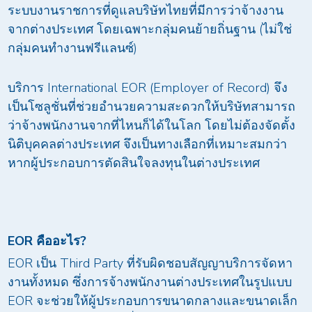
ระบบงานราชการที่ดูแลบริษัทไทยที่มีการว่าจ้างงาน
จากต่างประเทศ โดยเฉพาะกลุ่มคนย้ายถิ่นฐาน (ไม่ใช่
กลุ่มคนทำงานฟรีแลนซ์)
บริการ International EOR (Employer of Record) จึง
เป็นโซลูชั่นที่ช่วยอำนวยความสะดวกให้บริษัทสามารถ
ว่าจ้างพนักงานจากที่ไหนก็ได้ในโลก โดยไม่ต้องจัดตั้ง
นิติบุคคลต่างประเทศ จึงเป็นทางเลือกที่เหมาะสมกว่า
หากผู้ประกอบการตัดสินใจลงทุนในต่างประเทศ
EOR คืออะไร?
EOR เป็น Third Party ที่รับผิดชอบสัญญาบริการจัดหา
งานทั้งหมด ซึ่งการจ้างพนักงานต่างประเทศในรูปแบบ
EOR จะช่วยให้ผู้ประกอบการขนาดกลางและขนาดเล็ก