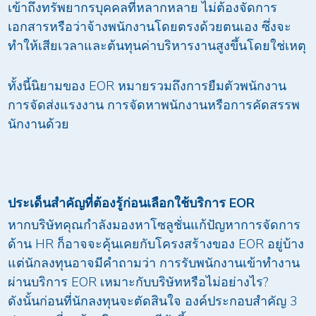
เข้าถึงทรัพยากรบุคคลที่หลากหลาย ไม่ต้องจัดการ
เอกสารหรือว่าจ้างพนักงานโดยตรงด้วยตนเอง ซึ่งจะ
ทำให้เสียเวลาและต้นทุนค่าบริหารงานสูงขึ้นโดยใช่เหตุ
ทั้งนี้นิยามของ EOR หมายรวมถึงการยืมตัวพนักงาน
การจัดส่งแรงงาน การจัดหาพนักงานหรือการคัดสรรพ
นักงานด้วย
ประเด็นสำคัญที่ต้องรู้ก่อนเลือกใช้บริการ
EOR
หากบริษัทคุณกำลังมองหาโซลูชั่นแก้ปัญหาการจัดการ
ด้าน HR ก็อาจจะคุ้นเคยกับโครงสร้างของ EOR อยู่บ้าง
แต่นักลงทุนอาจมีคำถามว่า การรับพนักงานเข้าทำงาน
ผ่านบริการ EOR เหมาะกับบริษัทหรือไม่อย่างไร?
ดังนั้นก่อนที่นักลงทุนจะตัดสินใจ องค์ประกอบสำคัญ 3