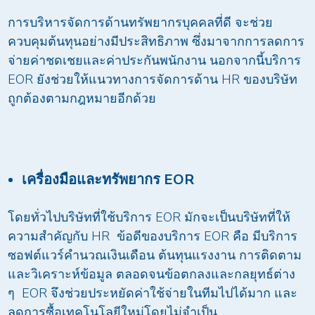
การบริหารจัดการด้านทรัพยากรบุคคลที่ดี จะช่วย
ควบคุมต้นทุนอย่างมีประสิทธิภาพ ซึ่งมาจากการลดการ
จ่ายค่าชดเชยและค่าประกันพนักงาน นอกจากนี้บริการ
EOR ยังช่วยให้แนวทางการจัดการด้าน HR ของบริษัท
ถูกต้องตามกฎหมายอีกด้วย
เครื่องมือและทรัพยากร
EOR
โดยทั่วไปบริษัทที่ใช้บริการ EOR มักจะเป็นบริษัทที่ให้
ความสำคัญกับ HR ข้อดีของบริการ EOR คือ มีบริการ
ซอฟต์แวร์คำนวณเงินเดือน ต้นทุนแรงงาน การติดตาม
และวิเคราะห์ข้อมูล ตลอดจนข้อตกลงและกลยุทธ์ต่าง
ๆ EOR จึงช่วยประหยัดค่าใช้จ่ายในทีมไปได้มาก และ
ลดการซื้อเทคโนโลยีใหม่โดยไม่จำเป็น