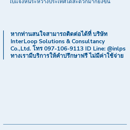
ใบแจ้งหนี้ระหว่างประเทศได้สะดวกมากยิ่่งขึ้น
หากท่านสนใจสามารถติดต่อได้ที่ บริษัท
InterLoop Solutions & Consultancy
Co.,Ltd. โทร 097-106-9113 ID Line: @inlps
ทางเรามีบริการให้คำปรึกษาฟรี ไม่มีค่าใช้จ่าย