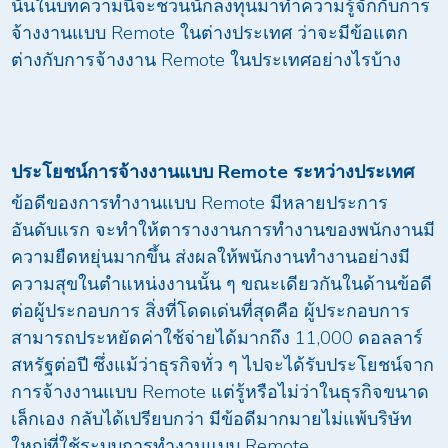
นั้นในบทความนี้จะชวนนักลงทุนมาทำความรู้จักกับการ
จ้างงานแบบ Remote ในต่างประเทศ ว่าจะมีข้อแตก
ต่างกับการจ้างงาน Remote ในประเทศอย่างไรบ้าง
ประโยชน์การจ้างงานแบบ Remote ระหว่างประเทศ
ข้อดีของการทำงานแบบ Remote มีหลายประการ
อันดับแรก จะทำให้ตารางงานการทำงานของพนักงานมี
ความยืดหยุ่นมากขึ้น ส่งผลให้พนักงานทำงานอย่างมี
ความสุขในตำแหน่งงานนั้น ๆ ขณะเดียวกันในด้านข้อดี
ต่อผู้ประกอบการ สิ่งที่โดดเด่นที่สุดคือ ผู้ประกอบการ
สามารถประหยัดค่าใช้จ่ายได้มากถึง 11,000 ดอลลาร์
สหรัฐต่อปี ซึ่งแม้ว่าธุรกิจทั่ว ๆ ไปจะได้รับประโยชน์จาก
การจ้างงานแบบ Remote แต่รู้หรือไม่ว่าในธุรกิจขนาด
เล็กเอง กลับได้เปรียบกว่า มีข้อดีมากมายไม่แพ้บริษัท
ใหญ่ที่ใช้ระบบการทำงานแบบ Remote