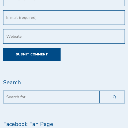
Search
Facebook Fan Page