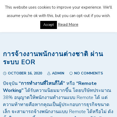
This website uses cookies to improve your experience. We'll
assume you're ok with this, but you can opt-out if you wish.
Home
»
การจ้างงานพนักงานต่างชาติ ผ่านระบบ EOR
Read More
Accept
การจ้างงานพนักงานต่างชาติ ผ่าน
ระบบ EOR
OCTOBER 16, 2020
ADMIN
NO COMMENTS
ปัจจุบัน
“การทำงานที่ไหนก็ได้”
หรือ
“Remote
Working”
ได้รับความนิยมมากขึ้น โดยบริษัทประมาณ
38% อนุญาตให้พนักงานทำงานแบบ Remote ได้ แต่
ความท้าทายคือหากคุณเป็นผู้ประกอบการธุรกิจขนาด
เล็ก จะสามารถจ้างพนักงานแบบ Remote ได้หรือไม่ ดัง