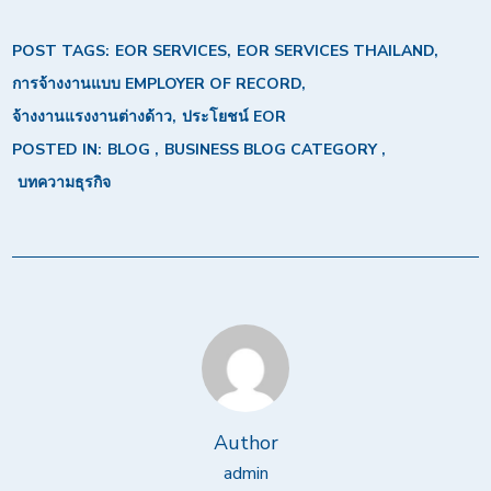
POST TAGS:
EOR SERVICES
EOR SERVICES THAILAND
การจ้างงานแบบ EMPLOYER OF RECORD
จ้างงานแรงงานต่างด้าว
ประโยชน์ EOR
POSTED IN:
BLOG
BUSINESS BLOG CATEGORY
บทความธุรกิจ
Author
admin