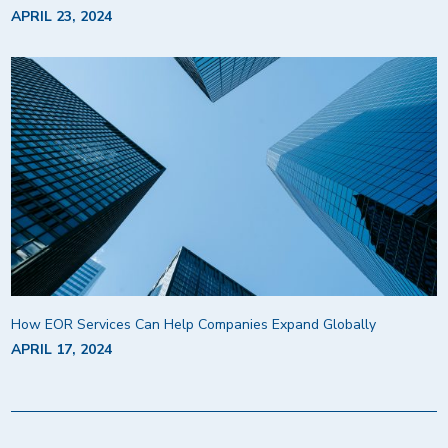
APRIL 23, 2024
How EOR Services Can Help Companies Expand Globally
APRIL 17, 2024