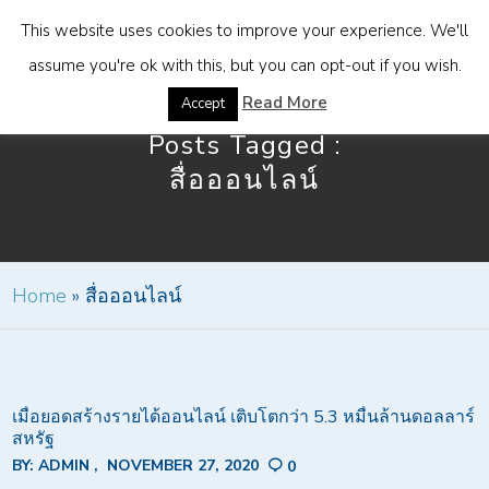
This website uses cookies to improve your experience. We'll
assume you're ok with this, but you can opt-out if you wish.
Read More
Accept
Posts Tagged :
สื่อออนไลน์
Home
»
สื่อออนไลน์
เมื่อยอดสร้างรายได้ออนไลน์ เติบโตกว่า 5.3 หมื่นล้านดอลลาร์
สหรัฐ
BY:
ADMIN
NOVEMBER 27, 2020
0