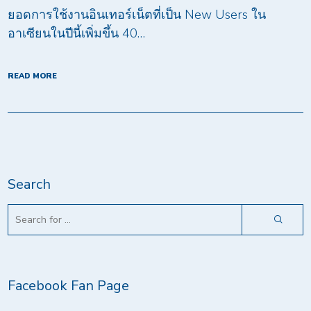
ยอดการใช้งานอินเทอร์เน็ตที่เป็น New Users ใน
อาเซียนในปีนี้เพิ่มขึ้น 40…
READ MORE
Search
Facebook Fan Page