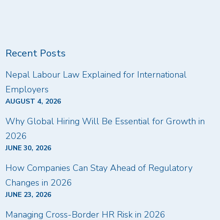
Recent Posts
Nepal Labour Law Explained for International
Employers
AUGUST 4, 2026
Why Global Hiring Will Be Essential for Growth in
2026
JUNE 30, 2026
How Companies Can Stay Ahead of Regulatory
Changes in 2026
JUNE 23, 2026
Managing Cross-Border HR Risk in 2026