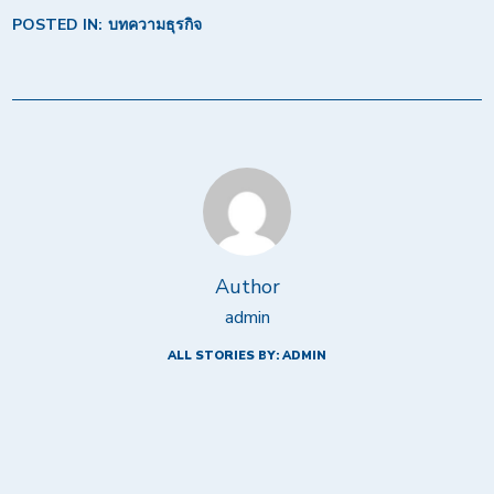
POSTED IN:
บทความธุรกิจ
Author
admin
ALL STORIES BY: ADMIN