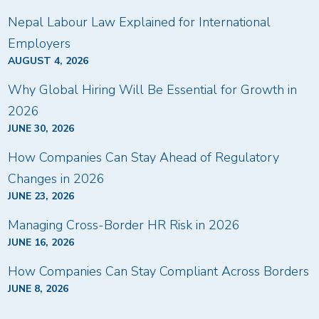
Nepal Labour Law Explained for International
Employers
AUGUST 4, 2026
Why Global Hiring Will Be Essential for Growth in
2026
JUNE 30, 2026
How Companies Can Stay Ahead of Regulatory
Changes in 2026
JUNE 23, 2026
Managing Cross-Border HR Risk in 2026
JUNE 16, 2026
How Companies Can Stay Compliant Across Borders
JUNE 8, 2026