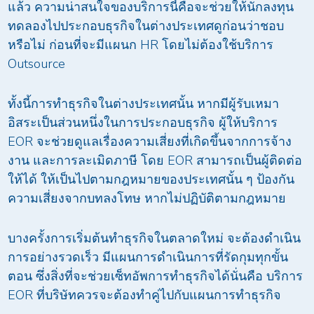
แล้ว ความน่าสนใจของบริการนี้คือจะช่วยให้นักลงทุน
ทดลองไปประกอบธุรกิจในต่างประเทศดูก่อนว่าชอบ
หรือไม่ ก่อนที่จะมีแผนก HR โดยไม่ต้องใช้บริการ
Outsource
ทั้งนี้การทำธุรกิจในต่างประเทศนั้น หากมีผู้รับเหมา
อิสระเป็นส่วนหนึ่งในการประกอบธุรกิจ ผู้ให้บริการ
EOR จะช่วยดูแลเรื่องความเสี่ยงที่เกิดขึ้นจากการจ้าง
งาน และการละเมิดภาษี โดย EOR สามารถเป็นผู้ติดต่อ
ให้ได้ ให้เป็นไปตามกฎหมายของประเทศนั้น ๆ ป้องกัน
ความเสี่ยงจากบทลงโทษ หากไม่ปฏิบัติตามกฎหมาย
บางครั้งการเริ่มต้นทำธุรกิจในตลาดใหม่ จะต้องดำเนิน
การอย่างรวดเร็ว มีแผนการดำเนินการที่รัดกุมทุกขั้น
ตอน ซึ่งสิ่งที่จะช่วยเซ็ทอัพการทำธุรกิจได้นั่นคือ บริการ
EOR ที่บริษัทควรจะต้องทำคู่ไปกับแผนการทำธุรกิจ