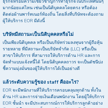
ธุรกิจหรือมีความเชี่ยวชาญการทำธุรกิจในประเทศนั้นๆ
มากน้อยแค่ไหน เช่นเป็นนิติบุคคลโดยตรง หรือต้อง
ติดต่อผ้านพาร์ทเนอร์ท้องถิ่น โดยสิ่งที่บริษัทจะต้องถาม
ผู้ให้บริการ EOR มีดังนี้
บริษัทมีสถานะเป็นนิติบุคคลหรือไม่
เป็นเพียงนิติบุคคล หรือเป็นบริษัทร่วมลงทุนจากผู้ถือหุ้น
รายหลาย ที่มีสถานะเป็นบริษัทจำกัด (LLC) หรือเป็น
สาขาให้บริการ ที่สามารถให้บริการด้าน HR และการ
จัดทำแบบแจ้งหนี้ได้ โดยนิติบุคคลถาวร จะเป็นดัชนีบ่ง
ชี้ความมุ่งมั่นของผู้ให้บริการได้เป็นอย่างดี
แล้วระดับความรู้ของ
staff
คืออะไร
?
EOR จะมีพนักงานที่ให้บริการครอบคลุมทุกด้าน ทั้งใน
ด้าน HR และการจ่ายเงินเดือนพนักงาน โดยผู้ให้บริการ
EOR ชั้นนำ จะมีประสบการณ์การให้บริการลูกค้าอย่าง