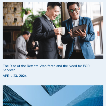
The Rise of the Remote Workforce and the Need for EOR
Services
APRIL 23, 2024