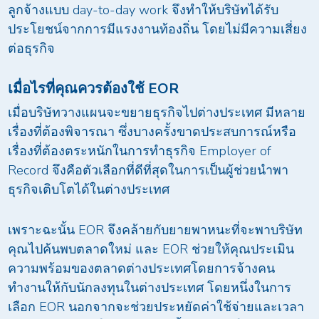
ลูกจ้างแบบ day-to-day work จึงทำให้บริษัทได้รับ
ประโยชน์จากการมีแรงงานท้องถิ่น โดยไม่มีความเสี่ยง
ต่อธุรกิจ
เมื่อไรที่คุณควรต้องใช้
EOR
เมื่อบริษัทวางแผนจะขยายธุรกิจไปต่างประเทศ มีหลาย
เรื่องที่ต้องพิจารณา ซึ่งบางครั้งขาดประสบการณ์หรือ
เรื่องที่ต้องตระหนักในการทำธุรกิจ Employer of
Record จึงคือตัวเลือกที่ดีที่สุดในการเป็นผู้ช่วยนำพา
ธุรกิจเติบโตได้ในต่างประเทศ
เพราะฉะนั้น EOR จึงคล้ายกับยายพาหนะที่จะพาบริษัท
คุณไปค้นพบตลาดใหม่ และ EOR ช่วยให้คุณประเมิน
ความพร้อมของตลาดต่างประเทศโดยการจ้างคน
ทำงานให้กับนักลงทุนในต่างประเทศ โดยหนึ่งในการ
เลือก EOR นอกจากจะช่วยประหยัดค่าใช้จ่ายและเวลา