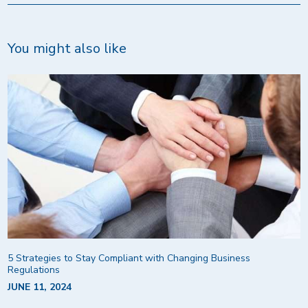
You might also like
5 Strategies to Stay Compliant with Changing Business
Regulations
JUNE 11, 2024