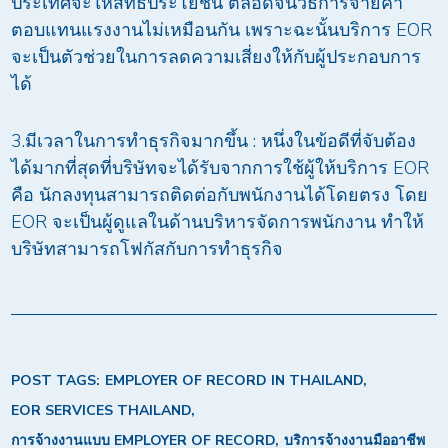
ประเทศจะให้สิทธิประโยชน์ ตลอดจนวิธีการจ่ายค่า
ตอบแทนแรงงานไม่เหมือนกัน เพราะฉะนั้นบริการ EOR
จะเป็นตัวช่วยในการลดความเสี่ยงให้กับผู้ประกอบการ
ได้
3.มีเวลาในการทำธุรกิจมากขึ้น : หนึ่งในข้อดีที่จับต้อง
ได้มากที่สุดที่บริษัทจะได้รับจากการใช้ผู้ให้บริการ EOR
คือ นักลงทุนสามารถติดต่อกับพนักงานได้โดยตรง โดย
EOR จะเป็นผู้ดูแลในด้านบริหารจัดการพนักงาน ทำให้
บริษัทสามารถโฟกัสกับการทำธุรกิจ
POST TAGS:
EMPLOYER OF RECORD IN THAILAND
EOR SERVICES THAILAND
การจ้างงานแบบ EMPLOYER OF RECORD
บริการจ้างงานมืออาชีพ