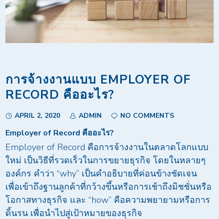
การจ้างงานแบบ EMPLOYER OF
RECORD คืออะไร?
APRIL 2, 2020
ADMIN
NO COMMENTS
Employer of Record
คืออะไร
?
Employer of Record คือการจ้างงานในตลาดโลกแบบ
ใหม่ เป็นวิธีที่รวดเร็วในการขยายธุรกิจ โดยในหลายๆ
องค์กร คำว่า “why” เป็นคำอธิบายที่ค่อนข้างชัดเจน
เพื่อเข้าถึงฐานลูกค้าที่กว้างขึ้นหรือการเช้าถึงมิชชั่นหรือ
โอกาสทางธุรกิจ และ “how” คือความพยายามหรือการ
ดิ้นรน เพื่อนำไปสู่เป้าหมายของธุรกิจ