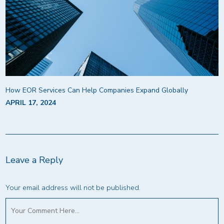
How EOR Services Can Help Companies Expand Globally
APRIL 17, 2024
Leave a Reply
Your email address will not be published.