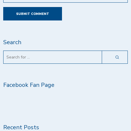
Search
Facebook Fan Page
Recent Posts