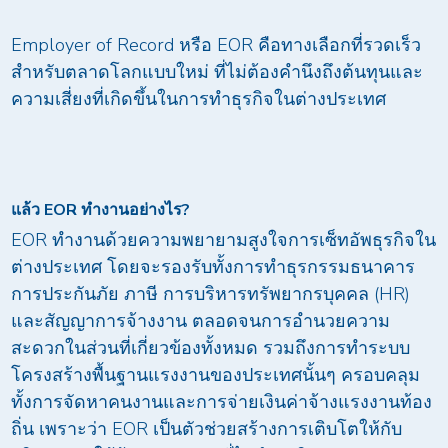
Employer of Record หรือ EOR คือทางเลือกที่รวดเร็ว
สำหรับตลาดโลกแบบใหม่ ที่ไม่ต้องคำนึงถึงต้นทุนและ
ความเสี่ยงที่เกิดขึ้นในการทำธุรกิจในต่างประเทศ
แล้ว
EOR
ทำงานอย่างไร
?
EOR ทำงานด้วยความพยายามสูงใจการเซ็ทอัพธุรกิจใน
ต่างประเทศ โดยจะรองรับทั้งการทำธุรกรรมธนาคาร
การประกันภัย ภาษี การบริหารทรัพยากรบุคคล (HR)
และสัญญาการจ้างงาน ตลอดจนการอำนวยความ
สะดวกในส่วนที่เกี่ยวข้องทั้งหมด รวมถึงการทำระบบ
โครงสร้างพื้นฐานแรงงานของประเทศนั้นๆ ครอบคลุม
ทั้งการจัดหาคนงานและการจ่ายเงินค่าจ้างแรงงานท้อง
ถิ่น เพราะว่า EOR เป็นตัวช่วยสร้างการเติบโตให้กับ