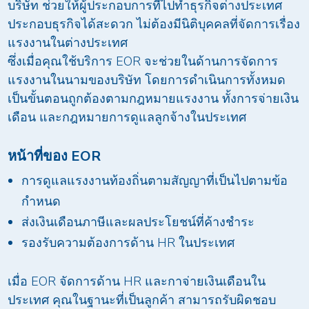
บริษัท ช่วยให้ผู้ประกอบการที่ไปทำธุรกิจต่างประเทศ
ประกอบธุรกิจได้สะดวก ไม่ต้องมีนิติบุคคลที่จัดการเรื่อง
แรงงานในต่างประเทศ
ซึ่งเมื่อคุณใช้บริการ EOR จะช่วยในด้านการจัดการ
แรงงานในนามของบริษัท โดยการดำเนินการทั้งหมด
เป็นขั้นตอนถูกต้องตามกฎหมายแรงงาน ทั้งการจ่ายเงิน
เดือน และกฎหมายการดูแลลูกจ้างในประเทศ
หน้าที่ของ
EOR
การดูแลแรงงานท้องถิ่นตามสัญญาที่เป็นไปตามข้อ
กำหนด
ส่งเงินเดือนภาษีและผลประโยชน์ที่ค้างชำระ
รองรับความต้องการด้าน HR ในประเทศ
เมื่อ EOR จัดการด้าน HR และกาจ่ายเงินเดือนใน
ประเทศ คุณในฐานะที่เป็นลูกค้า สามารถรับผิดชอบ