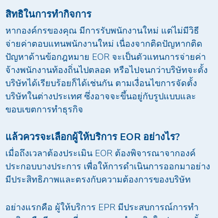
สิทธิในการทำกิจการ
หากองค์กรของคุณ มีการรับพนักงานใหม่ แต่ไม่มีวิธี
จ่ายค่าตอบแทนพนักงานใหม่ เนื่องจากติดปัญหากติด
ปัญหาด้านข้อกฎหมาย EOR จะเป็นตัวแทนการจ่ายค่า
จ้างพนักงานท้องถิ่นไปตลอด หรือไปจนกว่าบริษัทจะตั้ง
บริษัทได้เรียบร้อยก็ได้เช่นกัน ตามเงื่อนไขการจัดตั้ง
บริษัทในต่างประเทศ ซึ่งอาจจะขึ้นอยู่กับรูปแบบและ
ขอบเขตการทำธุรกิจ
แล้วควรจะเลือกผู้ให้บริการ
EOR
อย่างไร
?
เมื่อถึงเวลาต้องประเมิน EOR ต้องพิจารณาจากองค์
ประกอบบางประการ เพื่อให้การดำเนินการออกมาอย่าง
มีประสิทธิภาพและตรงกับความต้องการของบริษัท
อย่างแรกคือ ผู้ให้บริการ EPR มีประสบการณ์การทำ