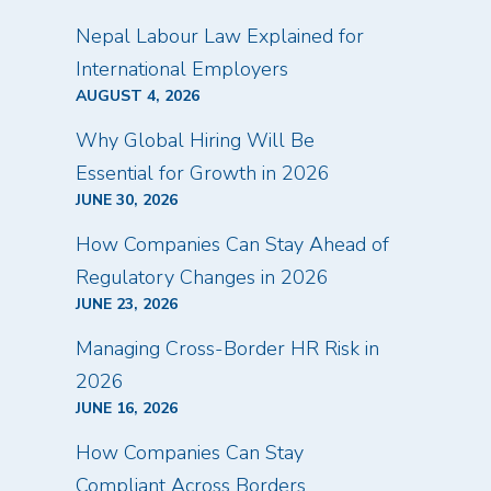
Nepal Labour Law Explained for
International Employers
AUGUST 4, 2026
Why Global Hiring Will Be
Essential for Growth in 2026
JUNE 30, 2026
How Companies Can Stay Ahead of
Regulatory Changes in 2026
JUNE 23, 2026
Managing Cross-Border HR Risk in
2026
JUNE 16, 2026
How Companies Can Stay
Compliant Across Borders