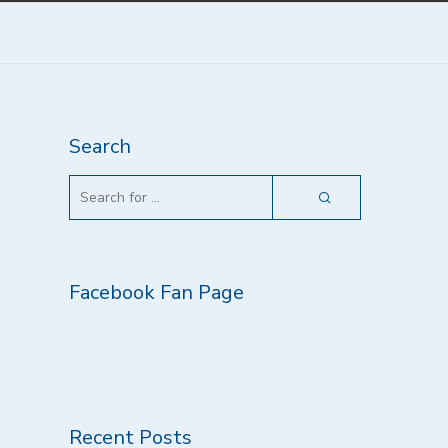
Search
Facebook Fan Page
Recent Posts