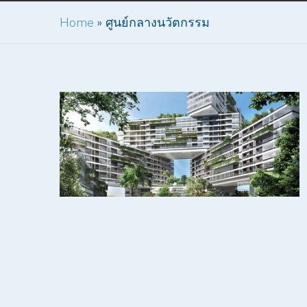
Home
»
ศูนย์กลางนวัตกรรม