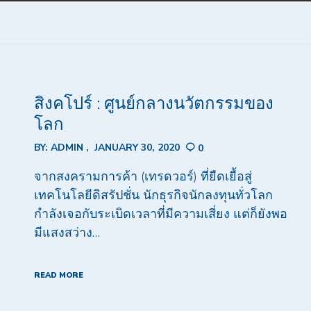
สิงคโปร์ : ศูนย์กลางนวัตกรรมของ
โลก
BY:
ADMIN
JANUARY 30, 2020
0
จากสงครามการค้า (เทรดวอร์) ที่ยืดเยื้อสู่
เทคโนโลยีดิสรัปชั่น นักธุรกิจนักลงทุนทั่วโลก
กำลังเจอกับระเบิดเวลาที่มีความเสี่ยง แต่ก็ยังพอ
มีแสงสว่าง…
READ MORE